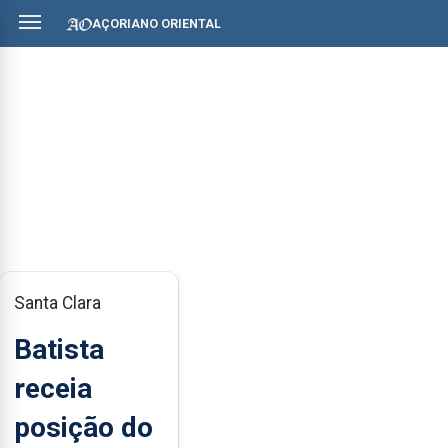
AÇORIANO ORIENTAL
Santa Clara
Batista
receia
posição do