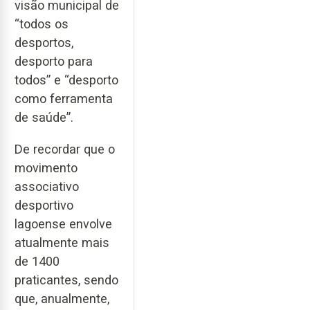
visão municipal de
“todos os
desportos,
desporto para
todos” e “desporto
como ferramenta
de saúde”.
De recordar que o
movimento
associativo
desportivo
lagoense envolve
atualmente mais
de 1400
praticantes, sendo
que, anualmente,