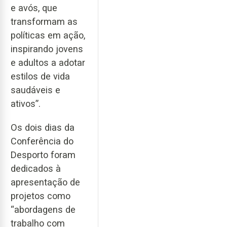
e avós, que
transformam as
políticas em ação,
inspirando jovens
e adultos a adotar
estilos de vida
saudáveis e
ativos”.
Os dois dias da
Conferência do
Desporto foram
dedicados à
apresentação de
projetos como
“abordagens de
trabalho com