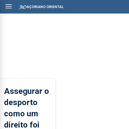
AÇORIANO ORIENTAL
Assegurar o
desporto
como um
direito foi