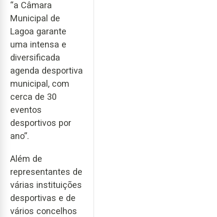
“a Câmara
Municipal de
Lagoa garante
uma intensa e
diversificada
agenda desportiva
municipal, com
cerca de 30
eventos
desportivos por
ano”.
Além de
representantes de
várias instituições
desportivas e de
vários concelhos