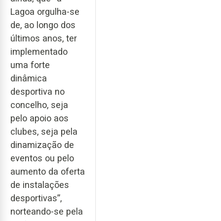
Lagoa orgulha-se
de, ao longo dos
últimos anos, ter
implementado
uma forte
dinâmica
desportiva no
concelho, seja
pelo apoio aos
clubes, seja pela
dinamização de
eventos ou pelo
aumento da oferta
de instalações
desportivas”,
norteando-se pela