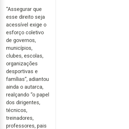
“Assegurar que
esse direito seja
acessível exige o
esforço coletivo
de governos,
municípios,
clubes, escolas,
organizações
desportivas e
famílias”, adiantou
ainda o autarca,
realçando “o papel
dos dirigentes,
técnicos,
treinadores,
professores, pais