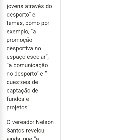
jovens através do
desporto” e
temas, como por
exemplo, “a
promoção
desportiva no
espaço escolar”,
“a comunicação
no desporto” e “
questões de
captação de
fundos e
projetos”.
O vereador Nelson
Santos revelou,
ainda, que “a