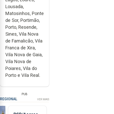
Lousada,
Matosinhos, Ponte
de Sor, Portimão,
Porto, Resende,
Sines, Vila Nova
de Famalicão, Vila
Franca de Xira,
Vila Nova de Gaia,
Vila Nova de
Poiares, Vila do
Porto e Vila Real.
PUB
REGIONAL
VER MAIS