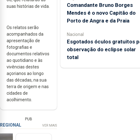
Comandante Bruno Borges
suas histórias de vida.
Mendes é o novo Capitão do
Porto de Angra e da Praia
Os relatos serão
acompanhados da
Nacional
apresentação de
Esgotados óculos gratuitos p
fotografias e
observação do eclipse solar
documentos relativos
total
ao quotidiano e às
vivências destes
açorianos ao longo
das décadas, na sua
terra de origem e nas
cidades de
acolhimento.
PUB
REGIONAL
VER MAIS