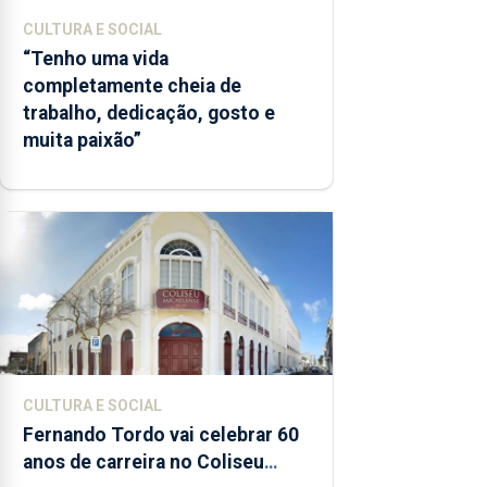
CULTURA E SOCIAL
“Tenho uma vida
completamente cheia de
trabalho, dedicação, gosto e
muita paixão”
CULTURA E SOCIAL
Fernando Tordo vai celebrar 60
anos de carreira no Coliseu