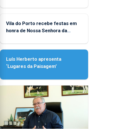
Porto
Vila do Porto recebe festas em
honra de Nossa Senhora da
Assunção
Luís Herberto apresenta
‘Lugares da Paisagem’