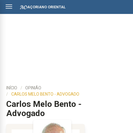
AÇORIANO ORIENTAL
INÍCIO
OPINIÃO
CARLOS MELO BENTO - ADVOGADO
Carlos Melo Bento -
Advogado