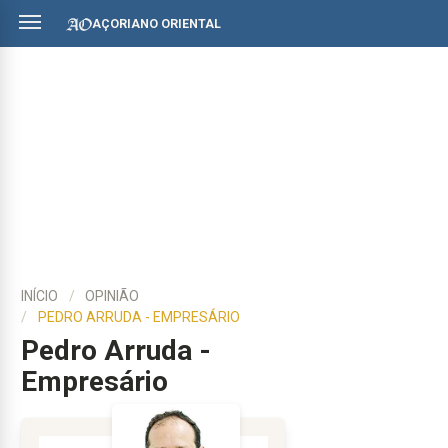
AÇORIANO ORIENTAL
INÍCIO
OPINIÃO
PEDRO ARRUDA - EMPRESÁRIO
Pedro Arruda -
Empresário