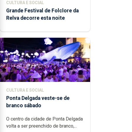
CULTURA E SOCIAL
Grande Festival de Folclore da
Relva decorre esta noite
CULTURA E SOCIAL
Ponta Delgada veste-se de
branco sábado
O centro da cidade de Ponta Delgada
volta a ser preenchido de branco,...