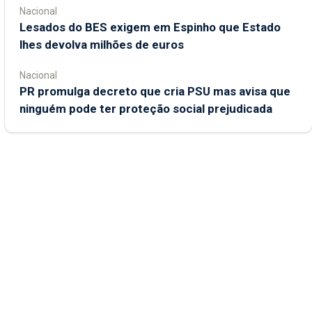
Nacional
Lesados do BES exigem em Espinho que Estado
lhes devolva milhões de euros
Nacional
PR promulga decreto que cria PSU mas avisa que
ninguém pode ter proteção social prejudicada