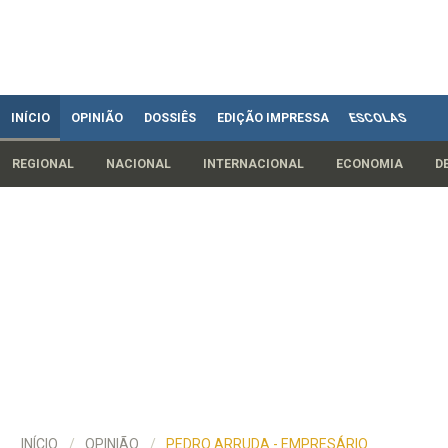
INÍCIO
OPINIÃO
DOSSIÊS
EDIÇÃO IMPRESSA
ESCOLAS
REGIONAL
NACIONAL
INTERNACIONAL
ECONOMIA
D
INÍCIO
OPINIÃO
PEDRO ARRUDA - EMPRESÁRIO