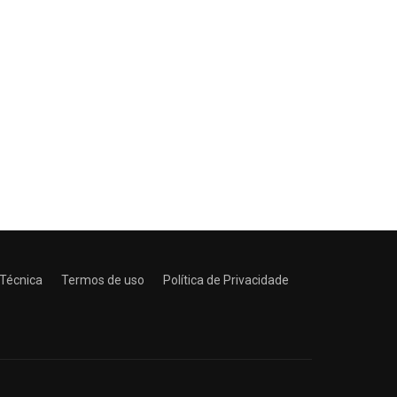
 Técnica
Termos de uso
Política de Privacidade