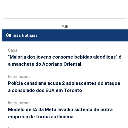
PUB
Últimas Notícias
Capa
"Maioria dos jovens consome bebidas alcoólicas" é
a manchete do Açoriano Oriental
Internacional
Polícia canadiana acusa 2 adolescentes do ataque
a consulado dos EUA em Toronto
Internacional
Modelo de IA da Meta invadiu sistema de outra
empresa de forma autónoma