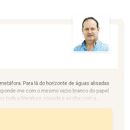
metáfora. Para lá do horizonte de águas alisadas
 responde-me com o mesmo vazio branco do papel
 toda a literatura, convida e acolhe com a
.