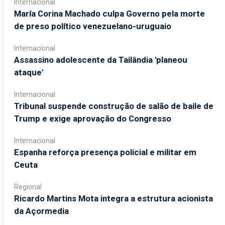
Internacional
María Corina Machado culpa Governo pela morte
de preso político venezuelano-uruguaio
Internacional
Assassino adolescente da Tailândia 'planeou
ataque'
Internacional
Tribunal suspende construção de salão de baile de
Trump e exige aprovação do Congresso
Internacional
Espanha reforça presença policial e militar em
Ceuta
Regional
Ricardo Martins Mota integra a estrutura acionista
da Açormedia