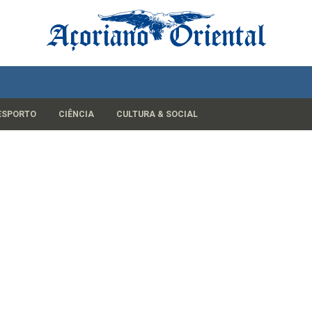
ESPORTO
CIÊNCIA
CULTURA & SOCIAL