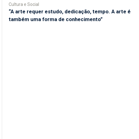
Cultura e Social
“A arte requer estudo, dedicação, tempo. A arte é
também uma forma de conhecimento”