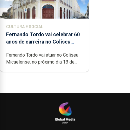
CULTURA E SOCIAL
Fernando Tordo vai celebrar 60
anos de carreira no Coliseu
Micaelense
Fernando Tordo vai atuar no Coliseu
Micaelense, no próximo dia 13 de...