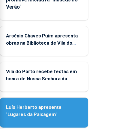
Verão"
Arsénio Chaves Puim apresenta
obras na Biblioteca de Vila do
Porto
Vila do Porto recebe festas em
honra de Nossa Senhora da
Assunção
Luís Herberto apresenta
‘Lugares da Paisagem’