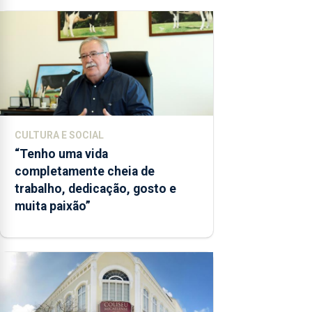
CULTURA E SOCIAL
“Tenho uma vida
completamente cheia de
trabalho, dedicação, gosto e
muita paixão”