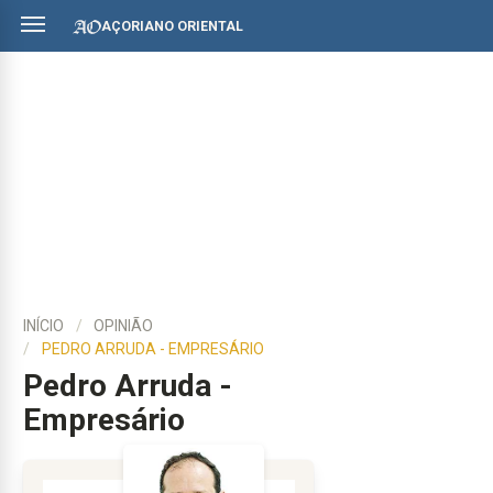
AÇORIANO ORIENTAL
INÍCIO
OPINIÃO
PEDRO ARRUDA - EMPRESÁRIO
Pedro Arruda -
Empresário