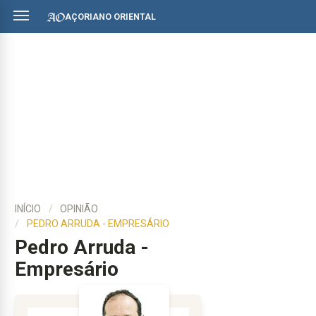
AÇORIANO ORIENTAL
INÍCIO
OPINIÃO
PEDRO ARRUDA - EMPRESÁRIO
Pedro Arruda -
Empresário