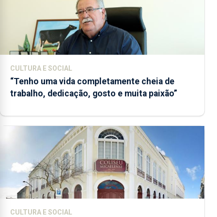
CULTURA E SOCIAL
“Tenho uma vida completamente cheia de
trabalho, dedicação, gosto e muita paixão”
CULTURA E SOCIAL