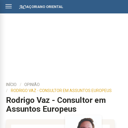
AÇORIANO ORIENTAL
INÍCIO
OPINIÃO
RODRIGO VAZ - CONSULTOR EM ASSUNTOS EUROPEUS
Rodrigo Vaz - Consultor em
Assuntos Europeus