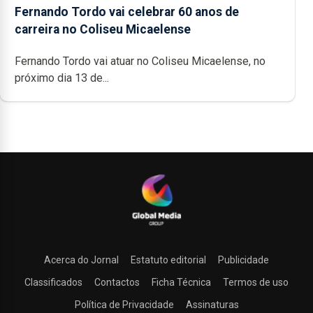
Fernando Tordo vai celebrar 60 anos de
carreira no Coliseu Micaelense
Fernando Tordo vai atuar no Coliseu Micaelense, no
próximo dia 13 de...
Acerca do Jornal
Estatuto editorial
Publicidade
Classificados
Contactos
Ficha Técnica
Termos de uso
Política de Privacidade
Assinaturas