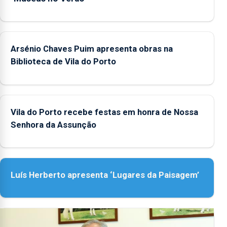
Arsénio Chaves Puim apresenta obras na
Biblioteca de Vila do Porto
Vila do Porto recebe festas em honra de Nossa
Senhora da Assunção
Luís Herberto apresenta ‘Lugares da Paisagem’