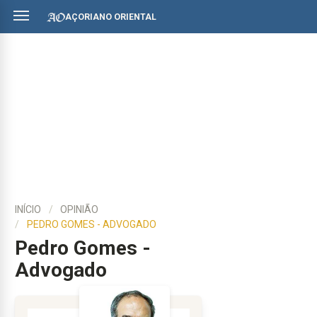
AÇORIANO ORIENTAL
INÍCIO
OPINIÃO
PEDRO GOMES - ADVOGADO
Pedro Gomes -
Advogado