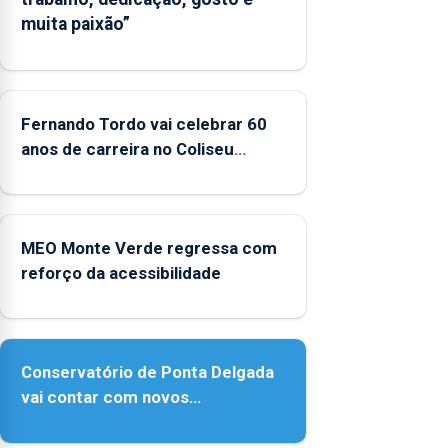
muita paixão”
Fernando Tordo vai celebrar 60
anos de carreira no Coliseu
Micaelense
MEO Monte Verde regressa com
reforço da acessibilidade
Conservatório de Ponta Delgada
vai contar com novos
instrumentos