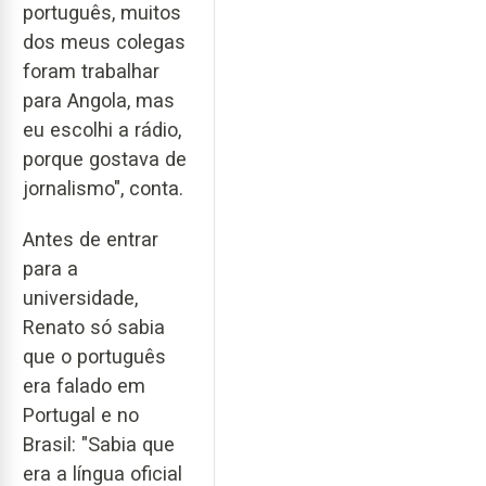
português, muitos
dos meus colegas
foram trabalhar
para Angola, mas
eu escolhi a rádio,
porque gostava de
jornalismo", conta.
Antes de entrar
para a
universidade,
Renato só sabia
que o português
era falado em
Portugal e no
Brasil: "Sabia que
era a língua oficial