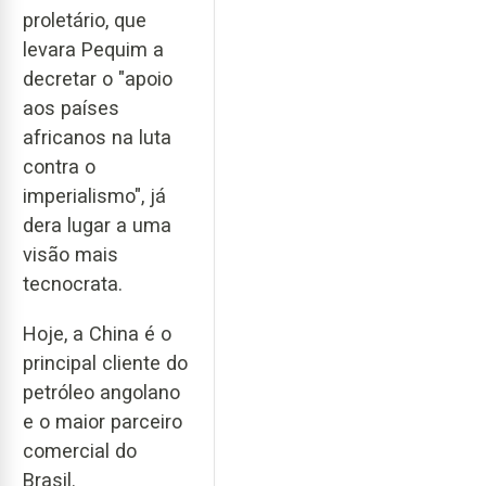
proletário, que
levara Pequim a
decretar o "apoio
aos países
africanos na luta
contra o
imperialismo", já
dera lugar a uma
visão mais
tecnocrata.
Hoje, a China é o
principal cliente do
petróleo angolano
e o maior parceiro
comercial do
Brasil.