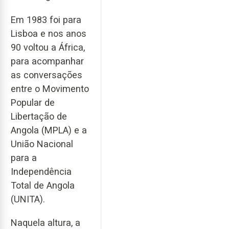
Em 1983 foi para
Lisboa e nos anos
90 voltou a África,
para acompanhar
as conversações
entre o Movimento
Popular de
Libertação de
Angola (MPLA) e a
União Nacional
para a
Independência
Total de Angola
(UNITA).
Naquela altura, a