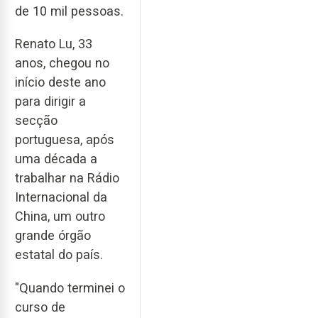
de 10 mil pessoas.
Renato Lu, 33
anos, chegou no
início deste ano
para dirigir a
secção
portuguesa, após
uma década a
trabalhar na Rádio
Internacional da
China, um outro
grande órgão
estatal do país.
"Quando terminei o
curso de