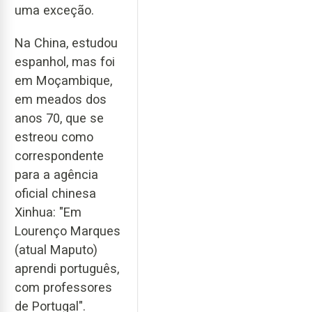
uma exceção.
Na China, estudou
espanhol, mas foi
em Moçambique,
em meados dos
anos 70, que se
estreou como
correspondente
para a agência
oficial chinesa
Xinhua: "Em
Lourenço Marques
(atual Maputo)
aprendi português,
com professores
de Portugal".