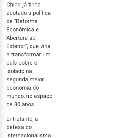
China já tinha
adotado a política
de "Reforma
Económica e
Abertura ao
Exterior", que viria
a transformar um
país pobre e
isolado na
segunda maior
economia do
mundo, no espaço
de 30 anos.
Entretanto, a
defesa do
internacionalismo