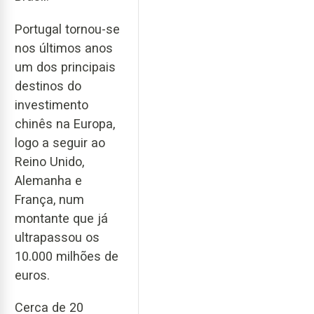
Portugal tornou-se
nos últimos anos
um dos principais
destinos do
investimento
chinês na Europa,
logo a seguir ao
Reino Unido,
Alemanha e
França, num
montante que já
ultrapassou os
10.000 milhões de
euros.
Cerca de 20