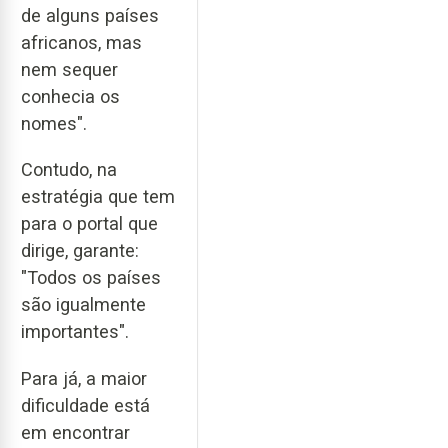
de alguns países
africanos, mas
nem sequer
conhecia os
nomes".
Contudo, na
estratégia que tem
para o portal que
dirige, garante:
"Todos os países
são igualmente
importantes".
Para já, a maior
dificuldade está
em encontrar