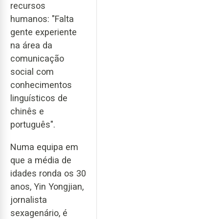
recursos
humanos: "Falta
gente experiente
na área da
comunicação
social com
conhecimentos
linguísticos de
chinês e
português".
Numa equipa em
que a média de
idades ronda os 30
anos, Yin Yongjian,
jornalista
sexagenário, é