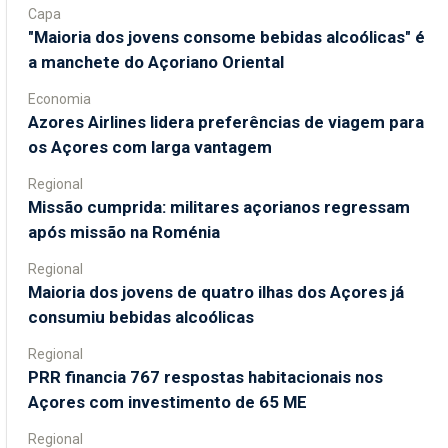
Capa
"Maioria dos jovens consome bebidas alcoólicas" é
a manchete do Açoriano Oriental
Economia
Azores Airlines lidera preferências de viagem para
os Açores com larga vantagem
Regional
Missão cumprida: militares açorianos regressam
após missão na Roménia
Regional
Maioria dos jovens de quatro ilhas dos Açores já
consumiu bebidas alcoólicas
Regional
PRR financia 767 respostas habitacionais nos
Açores com investimento de 65 ME
Regional