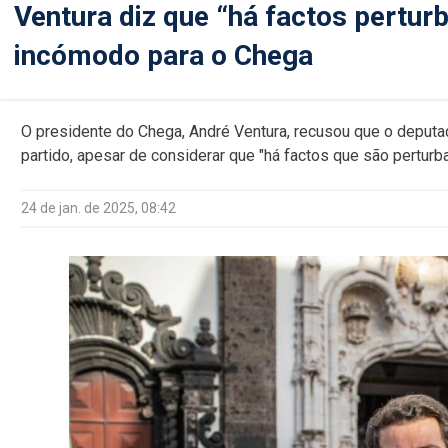
Ventura diz que “há factos pertu
incómodo para o Chega
O presidente do Chega, André Ventura, recusou que o deputa
partido, apesar de considerar que "há factos que são perturb
24 de jan. de 2025, 08:42