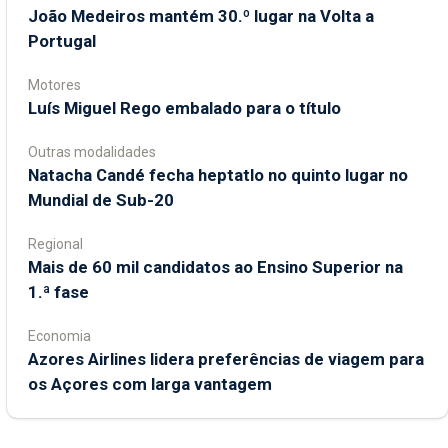
João Medeiros mantém 30.º lugar na Volta a
Portugal
Motores
Luís Miguel Rego embalado para o título
Outras modalidades
Natacha Candé fecha heptatlo no quinto lugar no
Mundial de Sub-20
Regional
Mais de 60 mil candidatos ao Ensino Superior na
1.ª fase
Economia
Azores Airlines lidera preferências de viagem para
os Açores com larga vantagem