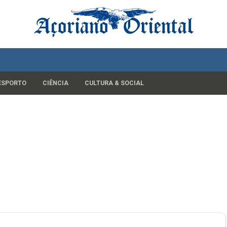
ESPORTO
CIÊNCIA
CULTURA & SOCIAL