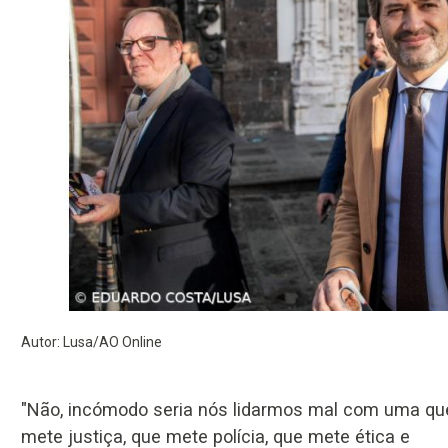
Autor: Lusa/AO Online
"Não, incómodo seria nós lidarmos mal com uma qu
mete justiça, que mete polícia, que mete ética e