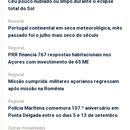
Céu pouco nublado ou limpo durante o eclipse
total do Sol
Nacional
Portugal continental em seca meteorológica, mês
passado foi o julho mais seco do século
Regional
PRR financia 767 respostas habitacionais nos
Açores com investimento de 65 ME
Regional
Missão cumprida: militares açorianos regressam
após missão na Roménia
Regional
Polícia Marítima comemora 107.º aniversário em
Ponta Delgada entre os dias 5 e 13 de setembro
Outras modalidades