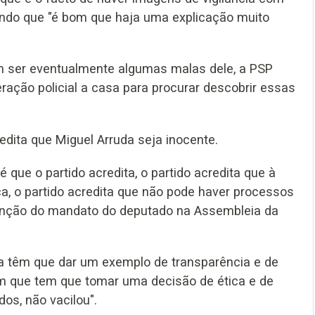
rando que "é bom que haja uma explicação muito
m ser eventualmente algumas malas dele, a PSP
ração policial a casa para procurar descobrir essas
edita que Miguel Arruda seja inocente.
que o partido acredita, o partido acredita que à
tica, o partido acredita que não pode haver processos
enção do mandato do deputado na Assembleia da
a têm que dar um exemplo de transparência e de
em que tem que tomar uma decisão de ética e de
dos, não vacilou".