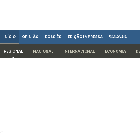
INÍCIO
OPINIÃO
DOSSIÊS
EDIÇÃO IMPRESSA
ESCOLAS
REGIONAL
NACIONAL
INTERNACIONAL
ECONOMIA
D