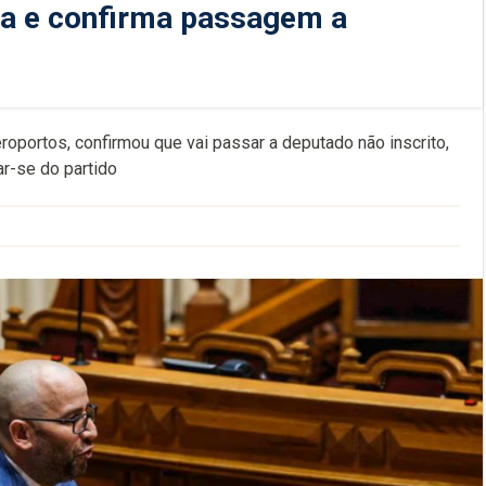
ga e confirma passagem a
roportos, confirmou que vai passar a deputado não inscrito,
ar-se do partido