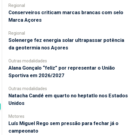
Regional
Conserveiros criticam marcas brancas com selo
Marca Açores
Regional
Solenerge fez energia solar ultrapassar potência
da geotermia nos Açores
Outras modalidades
Alana Gonçalo “feliz” por representar o União
Sportiva em 2026/2027
Outras modalidades
Natacha Candé em quarto no heptatlo nos Estados
Unidos
Motores
Luís Miguel Rego sem pressão para fechar já o
campeonato