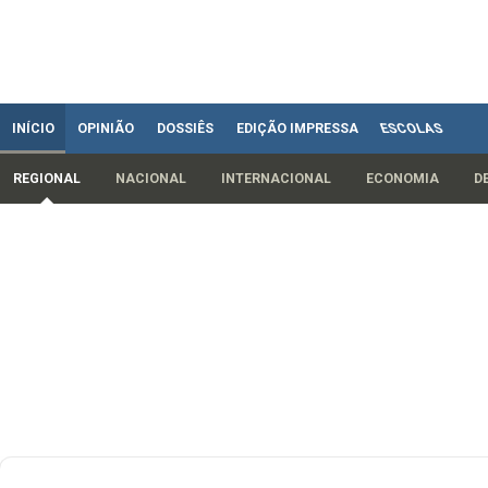
INÍCIO
OPINIÃO
DOSSIÊS
EDIÇÃO IMPRESSA
ESCOLAS
REGIONAL
NACIONAL
INTERNACIONAL
ECONOMIA
D