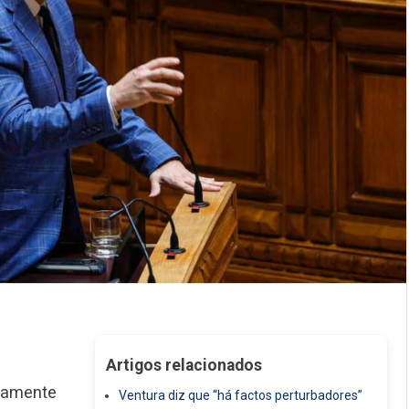
Artigos relacionados
ivamente
Ventura diz que “há factos perturbadores”