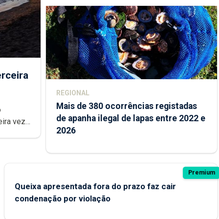
rceira
REGIONAL
Mais de 380 ocorrências registadas
de apanha ilegal de lapas entre 2022 e
2026
Premium
Queixa apresentada fora do prazo faz cair
condenação por violação