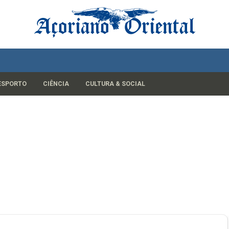
ESPORTO
CIÊNCIA
CULTURA & SOCIAL