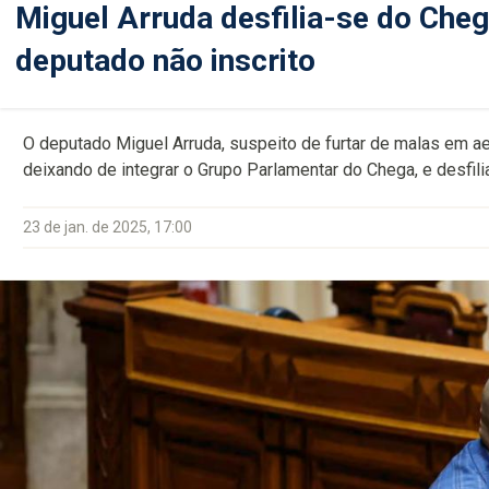
Miguel Arruda desfilia-se do Che
deputado não inscrito
O deputado Miguel Arruda, suspeito de furtar de malas em ae
deixando de integrar o Grupo Parlamentar do Chega, e desfili
23 de jan. de 2025, 17:00