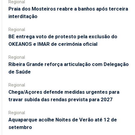
Regional
Praia dos Mosteiros reabre a banhos após terceira
interditação
Regional
BE entrega voto de protesto pela exclusão do
OKEANOS e IMAR de cerimónia oficial
Regional
Ribeira Grande reforça articulação com Delegação
de Saúde
Regional
Chega/Açores defende medidas urgentes para
travar subida das rendas prevista para 2027
Regional
Aquaparque acolhe Noites de Verão até 12 de
setembro