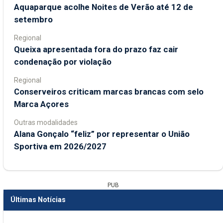
Aquaparque acolhe Noites de Verão até 12 de
setembro
Regional
Queixa apresentada fora do prazo faz cair
condenação por violação
Regional
Conserveiros criticam marcas brancas com selo
Marca Açores
Outras modalidades
Alana Gonçalo “feliz” por representar o União
Sportiva em 2026/2027
PUB
Últimas Notícias