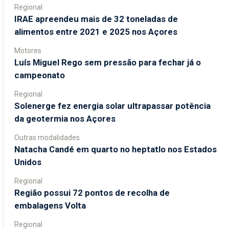
Regional
IRAE apreendeu mais de 32 toneladas de
alimentos entre 2021 e 2025 nos Açores
Motores
Luís Miguel Rego sem pressão para fechar já o
campeonato
Regional
Solenerge fez energia solar ultrapassar potência
da geotermia nos Açores
Outras modalidades
Natacha Candé em quarto no heptatlo nos Estados
Unidos
Regional
Região possui 72 pontos de recolha de
embalagens Volta
Regional