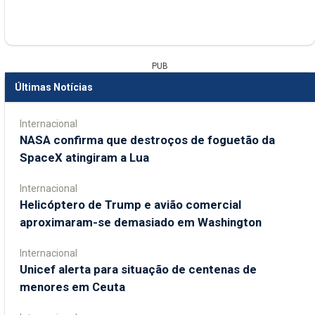
PUB
Últimas Notícias
Internacional
NASA confirma que destroços de foguetão da
SpaceX atingiram a Lua
Internacional
Helicóptero de Trump e avião comercial
aproximaram-se demasiado em Washington
Internacional
Unicef alerta para situação de centenas de
menores em Ceuta