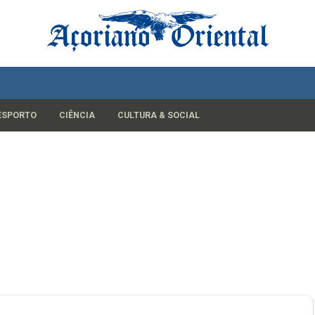
ESPORTO
CIÊNCIA
CULTURA & SOCIAL