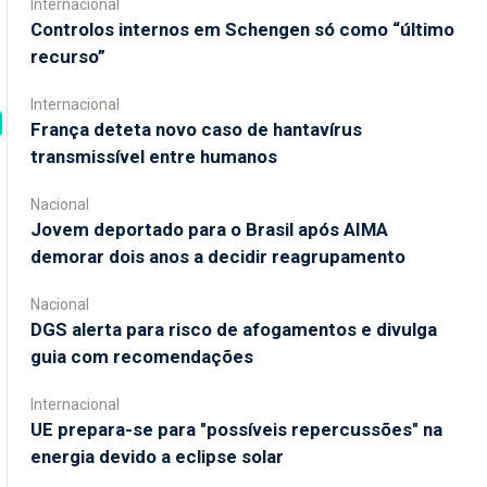
Internacional
Controlos internos em Schengen só como “último
recurso”
Internacional
França deteta novo caso de hantavírus
transmissível entre humanos
Nacional
Jovem deportado para o Brasil após AIMA
demorar dois anos a decidir reagrupamento
Nacional
DGS alerta para risco de afogamentos e divulga
guia com recomendações
Internacional
UE prepara-se para "possíveis repercussões" na
energia devido a eclipse solar