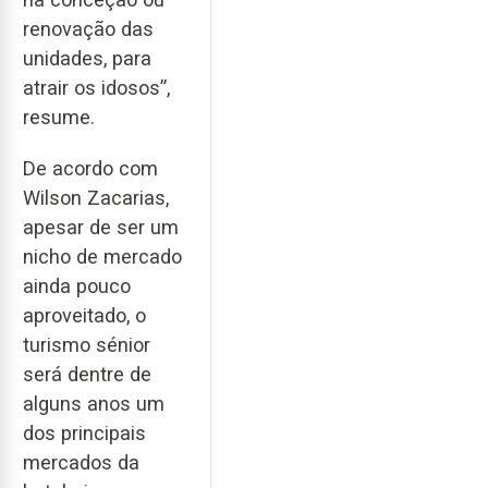
renovação das
unidades, para
atrair os idosos”,
resume.
De acordo com
Wilson Zacarias,
apesar de ser um
nicho de mercado
ainda pouco
aproveitado, o
turismo sénior
será dentre de
alguns anos um
dos principais
mercados da