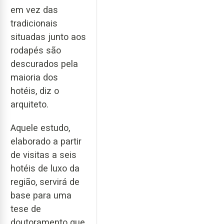
em vez das
tradicionais
situadas junto aos
rodapés são
descurados pela
maioria dos
hotéis, diz o
arquiteto.
Aquele estudo,
elaborado a partir
de visitas a seis
hotéis de luxo da
região, servirá de
base para uma
tese de
doutoramento que