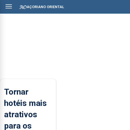
AÇORIANO ORIENTAL
Tornar
hotéis mais
atrativos
para os