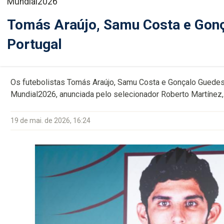
Mundial2026
Tomás Araújo, Samu Costa e Gon
Portugal
Os futebolistas Tomás Araújo, Samu Costa e Gonçalo Guedes 
Mundial2026, anunciada pelo selecionador Roberto Martínez
19 de mai. de 2026, 16:24