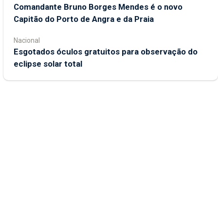
Comandante Bruno Borges Mendes é o novo
Capitão do Porto de Angra e da Praia
Nacional
Esgotados óculos gratuitos para observação do
eclipse solar total