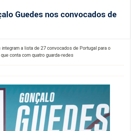
çalo Guedes nos convocados de
integram a lista de 27 convocados de Portugal para o
, que conta com quatro guarda-redes