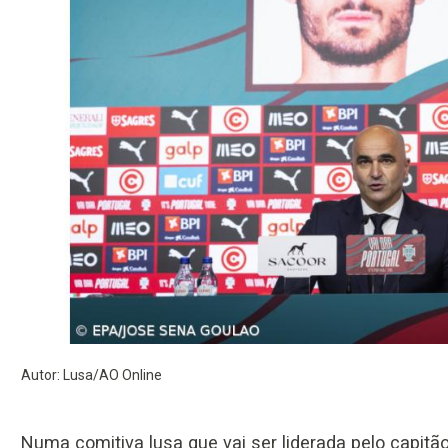
Autor: Lusa/AO Online
Numa comitiva lusa que vai ser liderada pelo capitão