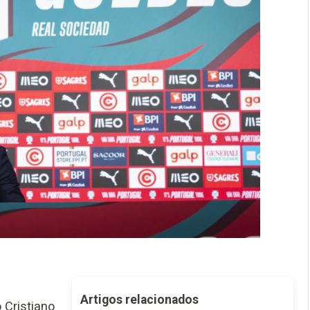
Artigos relacionados
 Cristiano