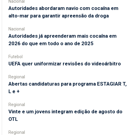
Nacional
Autoridades abordaram navio com cocaína em
alto-mar para garantir apreensão da droga
Nacional
Autoridades já apreenderam mais cocaína em
2026 do que em todo o ano de 2025
Futebol
UEFA quer uniformizar revisões do videoárbitro
Regional
Abertas candidaturas para programa ESTAGIAR T,
L e +
Regional
Vinte e um jovens integram edição de agosto do
OTL
Regional