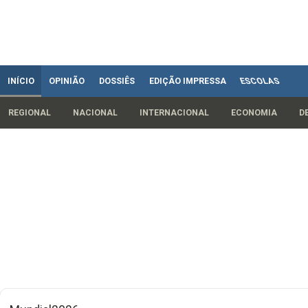
INÍCIO
OPINIÃO
DOSSIÊS
EDIÇÃO IMPRESSA
ESCOLAS
REGIONAL
NACIONAL
INTERNACIONAL
ECONOMIA
D