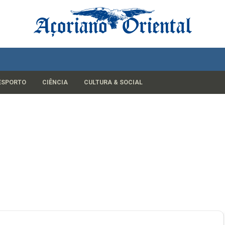
ESPORTO
CIÊNCIA
CULTURA & SOCIAL