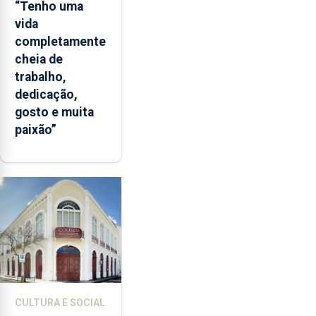
“Tenho uma
vida
completamente
cheia de
trabalho,
dedicação,
gosto e muita
paixão”
CULTURA E SOCIAL