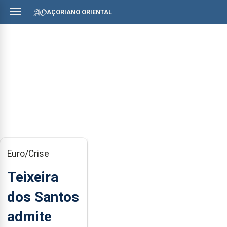
AÇORIANO ORIENTAL
Euro/Crise
Teixeira
dos Santos
admite