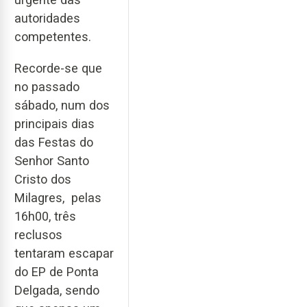
autoridades
competentes.
Recorde-se que
no passado
sábado, num dos
principais dias
das Festas do
Senhor Santo
Cristo dos
Milagres, pelas
16h00, três
reclusos
tentaram escapar
do EP de Ponta
Delgada, sendo