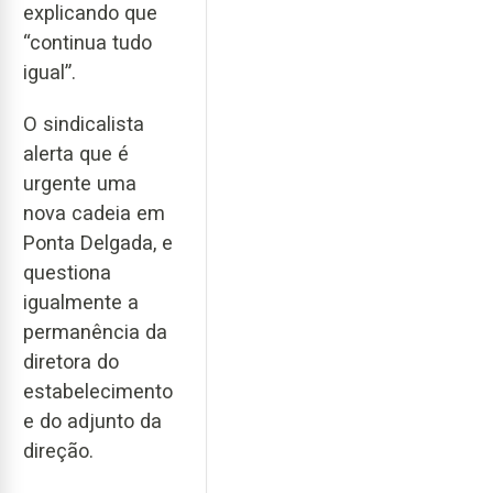
explicando que
“continua tudo
igual”.
O sindicalista
alerta que é
urgente uma
nova cadeia em
Ponta Delgada, e
questiona
igualmente a
permanência da
diretora do
estabelecimento
e do adjunto da
direção.