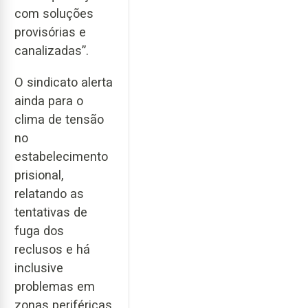
com soluções
provisórias e
canalizadas”.
O sindicato alerta
ainda para o
clima de tensão
no
estabelecimento
prisional,
relatando as
tentativas de
fuga dos
reclusos e há
inclusive
problemas em
zonas periféricas