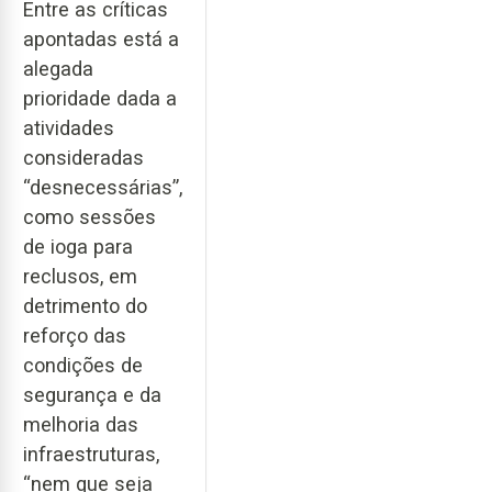
Entre as críticas
apontadas está a
alegada
prioridade dada a
atividades
consideradas
“desnecessárias”,
como sessões
de ioga para
reclusos, em
detrimento do
reforço das
condições de
segurança e da
melhoria das
infraestruturas,
“nem que seja