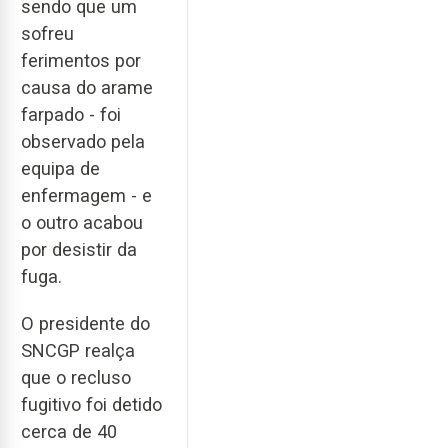
sendo que um
sofreu
ferimentos por
causa do arame
farpado - foi
observado pela
equipa de
enfermagem - e
o outro acabou
por desistir da
fuga.
O presidente do
SNCGP realça
que o recluso
fugitivo foi detido
cerca de 40