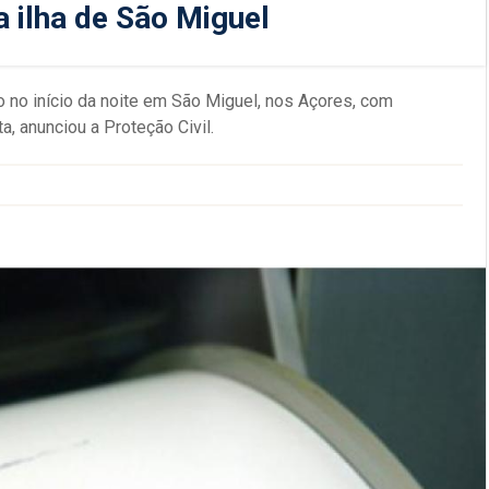
 ilha de São Miguel
 no início da noite em São Miguel, nos Açores, com
, anunciou a Proteção Civil.