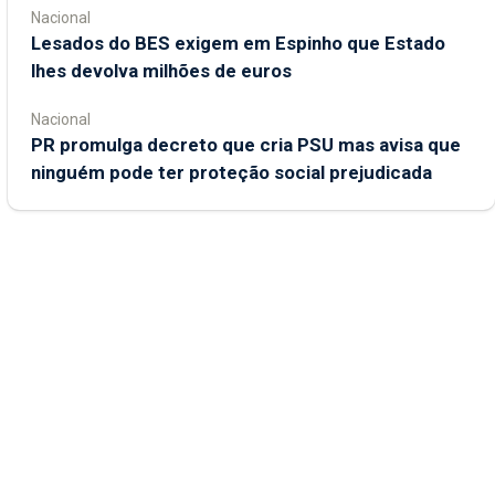
Nacional
Lesados do BES exigem em Espinho que Estado
lhes devolva milhões de euros
Nacional
PR promulga decreto que cria PSU mas avisa que
ninguém pode ter proteção social prejudicada