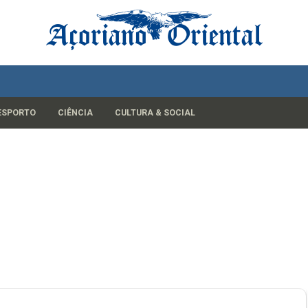
ESPORTO
CIÊNCIA
CULTURA & SOCIAL