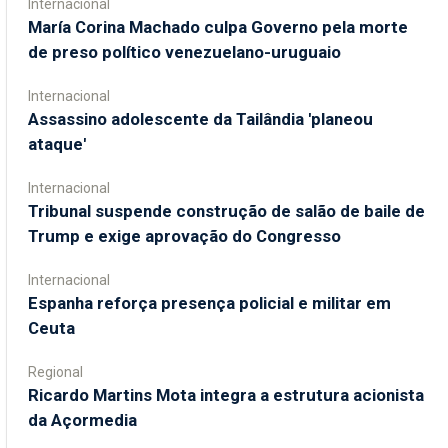
Internacional
María Corina Machado culpa Governo pela morte
de preso político venezuelano-uruguaio
Internacional
Assassino adolescente da Tailândia 'planeou
ataque'
Internacional
Tribunal suspende construção de salão de baile de
Trump e exige aprovação do Congresso
Internacional
Espanha reforça presença policial e militar em
Ceuta
Regional
Ricardo Martins Mota integra a estrutura acionista
da Açormedia