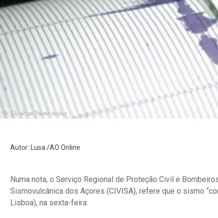
Autor: Lusa /AO Online
Numa nota, o Serviço Regional de Proteção Civil e Bombeiros
Sismovulcânica dos Açores (CIVISA), refere que o sismo “com
Lisboa), na sexta-feira.