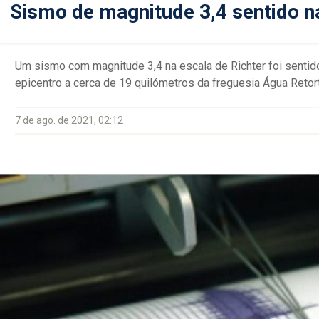
Sismo de magnitude 3,4 sentido na
Um sismo com magnitude 3,4 na escala de Richter foi sentido
epicentro a cerca de 19 quilómetros da freguesia Água Retorta
7 de ago. de 2021, 02:12