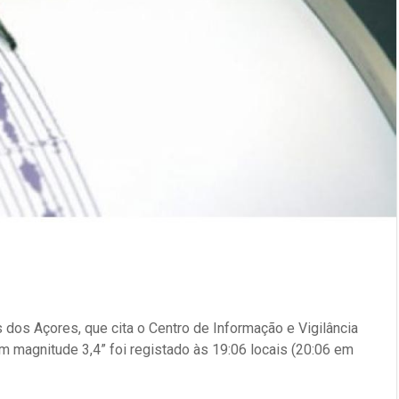
 dos Açores, que cita o Centro de Informação e Vigilância
 magnitude 3,4” foi registado às 19:06 locais (20:06 em