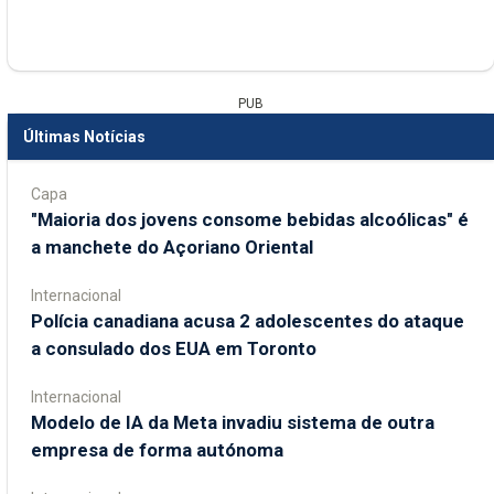
PUB
Últimas Notícias
Capa
"Maioria dos jovens consome bebidas alcoólicas" é
a manchete do Açoriano Oriental
Internacional
Polícia canadiana acusa 2 adolescentes do ataque
a consulado dos EUA em Toronto
Internacional
Modelo de IA da Meta invadiu sistema de outra
empresa de forma autónoma