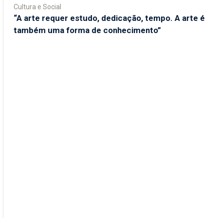
Cultura e Social
“A arte requer estudo, dedicação, tempo. A arte é
também uma forma de conhecimento”