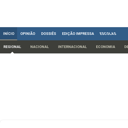
INÍCIO
OPINIÃO
DOSSIÊS
EDIÇÃO IMPRESSA
ESCOLAS
REGIONAL
NACIONAL
INTERNACIONAL
ECONOMIA
D