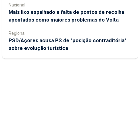
Nacional
Mais lixo espalhado e falta de pontos de recolha
apontados como maiores problemas do Volta
Regional
PSD/Açores acusa PS de "posição contraditória"
sobre evolução turística