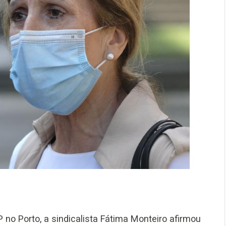
o Porto, a sindicalista Fátima Monteiro afirmou