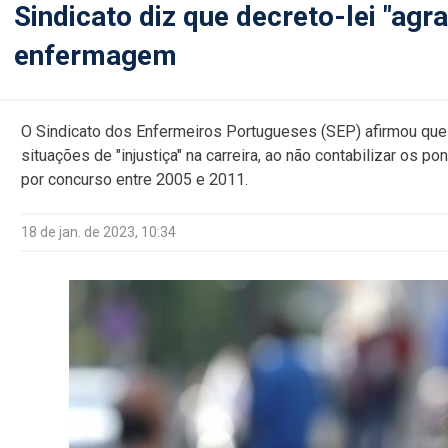
Sindicato diz que decreto-lei "agra
enfermagem
O Sindicato dos Enfermeiros Portugueses (SEP) afirmou que o
situações de "injustiça" na carreira, ao não contabilizar os
por concurso entre 2005 e 2011.
18 de jan. de 2023, 10:34