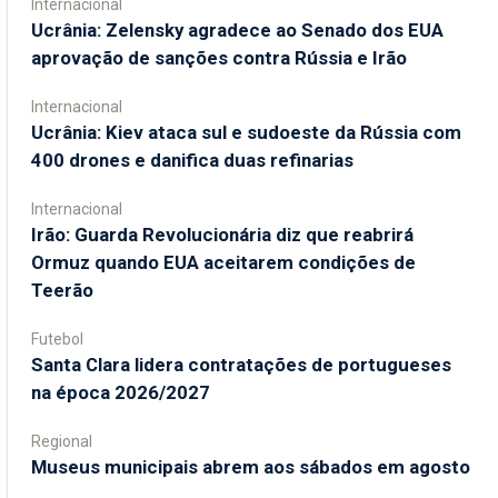
Internacional
Ucrânia: Zelensky agradece ao Senado dos EUA
aprovação de sanções contra Rússia e Irão
Internacional
Ucrânia: Kiev ataca sul e sudoeste da Rússia com
400 drones e danifica duas refinarias
Internacional
Irão: Guarda Revolucionária diz que reabrirá
Ormuz quando EUA aceitarem condições de
Teerão
Futebol
Santa Clara lidera contratações de portugueses
na época 2026/2027
Regional
Museus municipais abrem aos sábados em agosto