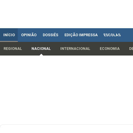
INÍCIO
OPINIÃO
DOSSIÊS
EDIÇÃO IMPRESSA
ESCOLAS
REGIONAL
NACIONAL
INTERNACIONAL
ECONOMIA
D