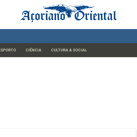
ESPORTO
CIÊNCIA
CULTURA & SOCIAL