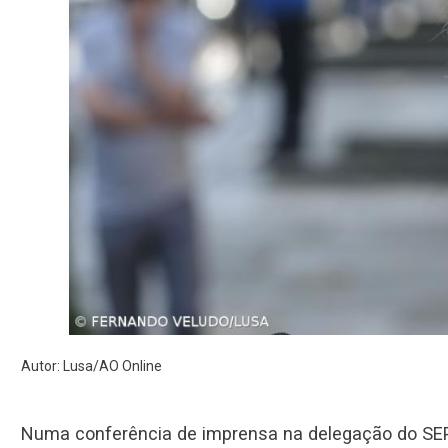
Autor: Lusa/AO Online
Numa conferência de imprensa na delegação do SEP n