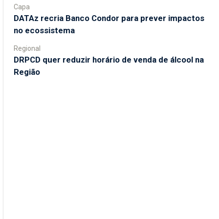
Capa
DATAz recria Banco Condor para prever impactos
no ecossistema
Regional
DRPCD quer reduzir horário de venda de álcool na
Região