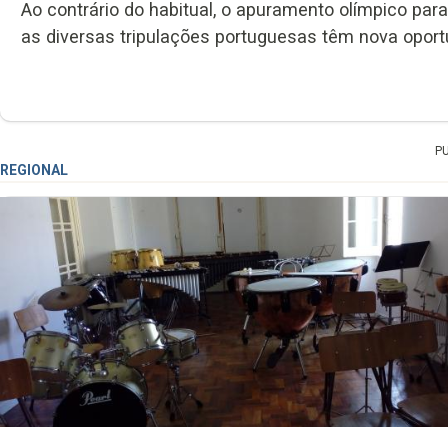
Ao contrário do habitual, o apuramento olímpico para
as diversas tripulações portuguesas têm nova oport
P
REGIONAL