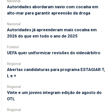
Nacional
Autoridades abordaram navio com cocaína em
alto-mar para garantir apreensão da droga
Nacional
Autoridades já apreenderam mais cocaína em
2026 do que em todo o ano de 2025
Futebol
UEFA quer uniformizar revisões do videoárbitro
Regional
Abertas candidaturas para programa ESTAGIAR T,
L e +
Regional
Vinte e um jovens integram edição de agosto do
OTL
Regional