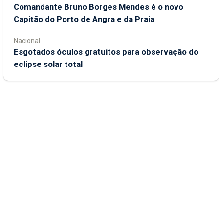
Comandante Bruno Borges Mendes é o novo
Capitão do Porto de Angra e da Praia
Nacional
Esgotados óculos gratuitos para observação do
eclipse solar total