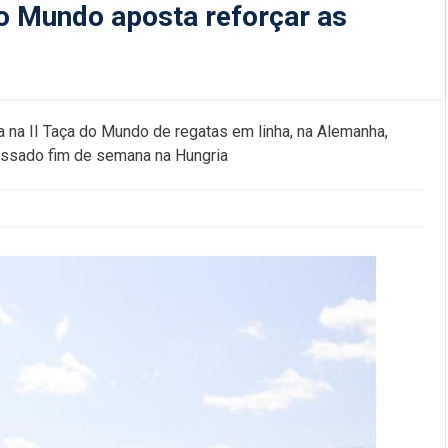
o Mundo aposta reforçar as
 na II Taça do Mundo de regatas em linha, na Alemanha,
assado fim de semana na Hungria