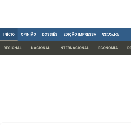
INÍCIO
OPINIÃO
DOSSIÊS
EDIÇÃO IMPRESSA
ESCOLAS
REGIONAL
NACIONAL
INTERNACIONAL
ECONOMIA
D