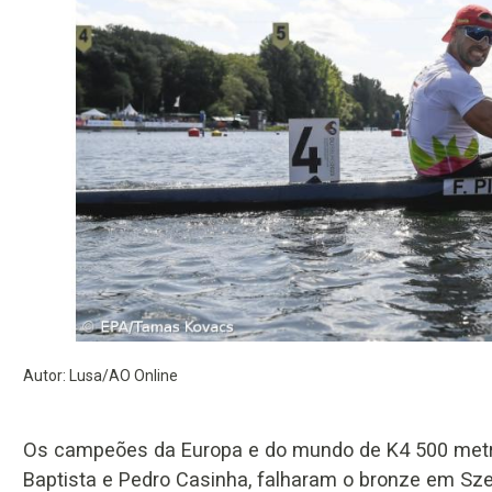
Autor: Lusa/AO Online
Os campeões da Europa e do mundo de K4 500 metro
Baptista e Pedro Casinha, falharam o bronze em Sz