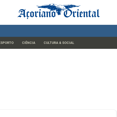
ESPORTO
CIÊNCIA
CULTURA & SOCIAL