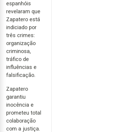
espanhóis
revelaram que
Zapatero está
indiciado por
três crimes:
organização
criminosa,
tráfico de
influências e
falsificação.
Zapatero
garantiu
inocência e
prometeu total
colaboração
com a justiça.