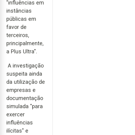
"influências em
instâncias
públicas em
favor de
terceiros,
principalmente,
a Plus Ultra".
A investigação
suspeita ainda
da utilização de
empresas e
documentação
simulada "para
exercer
influências
ilícitas" e