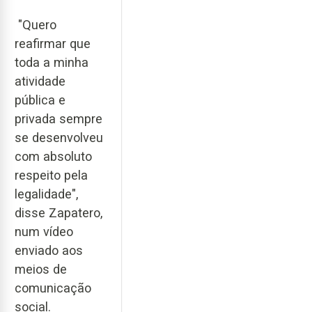
"Quero
reafirmar que
toda a minha
atividade
pública e
privada sempre
se desenvolveu
com absoluto
respeito pela
legalidade",
disse Zapatero,
num vídeo
enviado aos
meios de
comunicação
social.