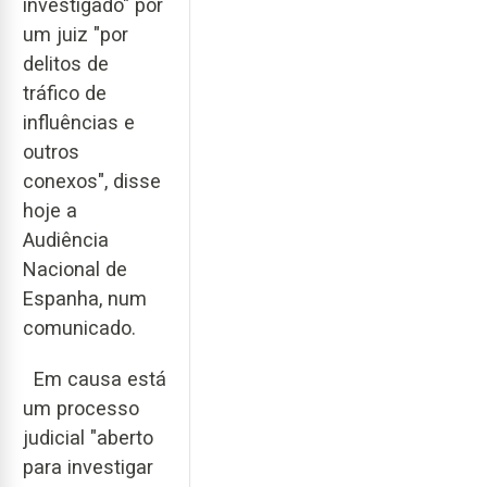
investigado" por
um juiz "por
delitos de
tráfico de
influências e
outros
conexos", disse
hoje a
Audiência
Nacional de
Espanha, num
comunicado.
Em causa está
um processo
judicial "aberto
para investigar