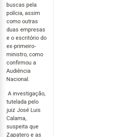
buscas pela
polícia, assim
como outras
duas empresas
e o escritório do
ex-primeiro-
ministro, como
confirmou a
Audiência
Nacional.
A investigação,
tutelada pelo
juiz José Luis
Calama,
suspeita que
Zapatero e as