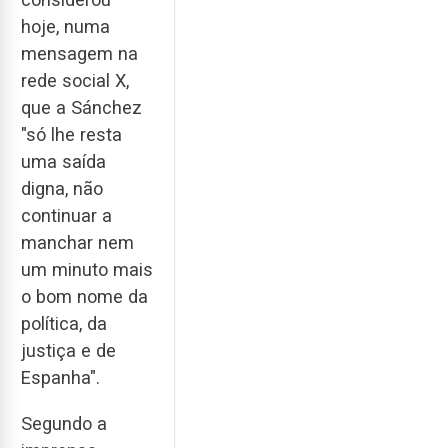
hoje, numa
mensagem na
rede social X,
que a Sánchez
"só lhe resta
uma saída
digna, não
continuar a
manchar nem
um minuto mais
o bom nome da
política, da
justiça e de
Espanha".
Segundo a