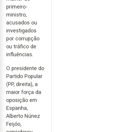
primeiro-
ministro,
acusados ou
investigados
por corrupção
ou tráfico de
influências.
O presidente do
Partido Popular
(PP, direita), a
maior força da
oposição em
Espanha,
Alberto Núnez
Feijóo,
considerou