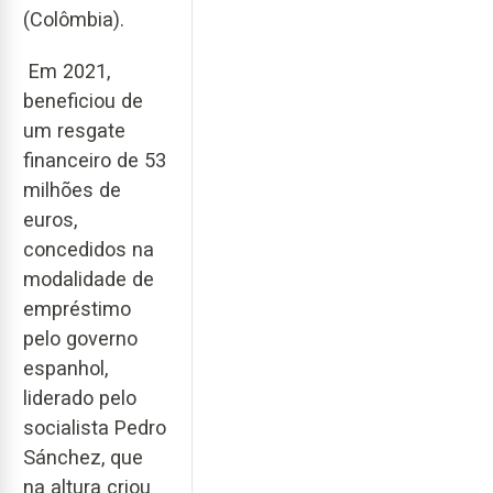
(Colômbia).
Em 2021,
beneficiou de
um resgate
financeiro de 53
milhões de
euros,
concedidos na
modalidade de
empréstimo
pelo governo
espanhol,
liderado pelo
socialista Pedro
Sánchez, que
na altura criou