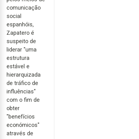
comunicação
social
espanhóis,
Zapatero é
suspeito de
liderar "uma
estrutura
estável e
hierarquizada
de tráfico de
influências"
com o fim de
obter
"benefícios
económicos"
através de