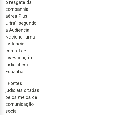
o resgate da
companhia
aérea Plus
Ultra", segundo
a Audiência
Nacional, uma
instância
central de
investigação
judicial em
Espanha.
Fontes
judiciais citadas
pelos meios de
comunicação
social