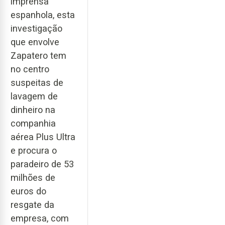
imprensa
espanhola, esta
investigação
que envolve
Zapatero tem
no centro
suspeitas de
lavagem de
dinheiro na
companhia
aérea Plus Ultra
e procura o
paradeiro de 53
milhões de
euros do
resgate da
empresa, com