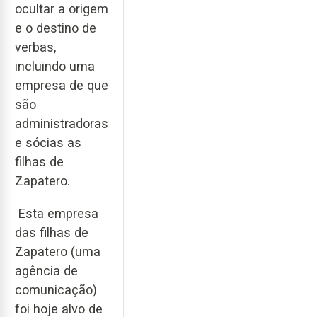
ocultar a origem
e o destino de
verbas,
incluindo uma
empresa de que
são
administradoras
e sócias as
filhas de
Zapatero.
Esta empresa
das filhas de
Zapatero (uma
agência de
comunicação)
foi hoje alvo de