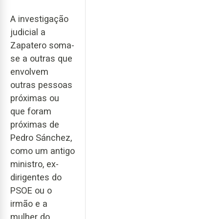
A investigação
judicial a
Zapatero soma-
se a outras que
envolvem
outras pessoas
próximas ou
que foram
próximas de
Pedro Sánchez,
como um antigo
ministro, ex-
dirigentes do
PSOE ou o
irmão e a
mulher do