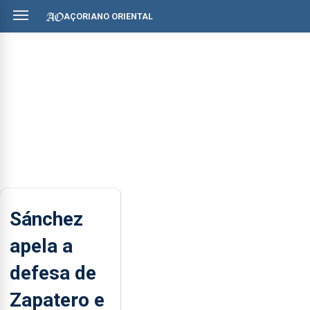
AÇORIANO ORIENTAL
Sánchez
apela a
defesa de
Zapatero e