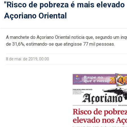
"Risco de pobreza é mais elevado
Açoriano Oriental
A manchete do Açoriano Oriental noticia que, segundo um inq
de 31,6%, estimando-se que atingisse 77 mil pessoas.
8 de mai. de 2019, 00:00