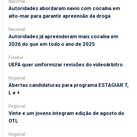
Nacional
Autoridades abordaram navio com cocaína em
alto-mar para garantir apreensão da droga
Nacional
Autoridades já apreenderam mais cocaína em
2026 do que em todo o ano de 2025
Futebol
UEFA quer uniformizar revisões do videoárbitro
Regional
Abertas candidaturas para programa ESTAGIAR T,
L e +
Regional
Vinte e um jovens integram edição de agosto do
OTL
Regional