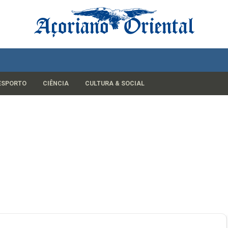
ESPORTO
CIÊNCIA
CULTURA & SOCIAL