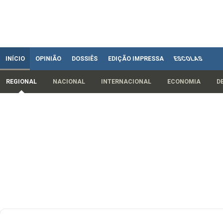
INÍCIO
OPINIÃO
DOSSIÊS
EDIÇÃO IMPRESSA
ESCOLAS
REGIONAL
NACIONAL
INTERNACIONAL
ECONOMIA
D