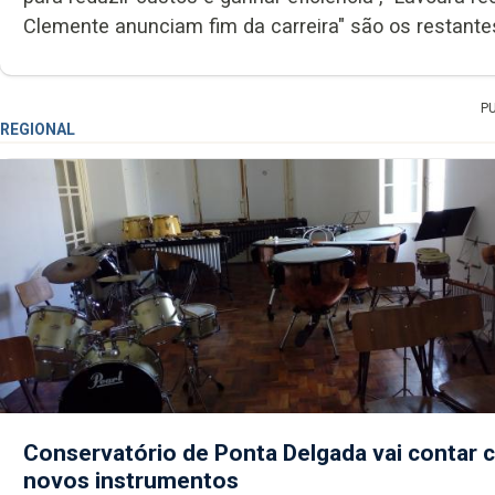
Clemente anunciam fim da carreira" são os restantes
P
REGIONAL
Conservatório de Ponta Delgada vai contar
novos instrumentos