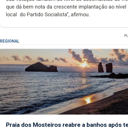
que dá bem nota da crescente implantação ao nível
local do Partido Socialista", afirmou.
P
REGIONAL
Praia dos Mosteiros reabre a banhos após te