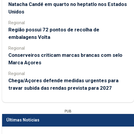
Natacha Candé em quarto no heptatlo nos Estados
Unidos
Regional
Região possui 72 pontos de recolha de
embalagens Volta
Regional
Conserveiros criticam marcas brancas com selo
Marca Açores
Regional
Chega/Açores defende medidas urgentes para
travar subida das rendas prevista para 2027
PUB
Últimas Notícias