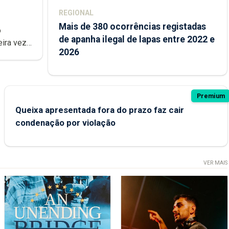
REGIONAL
Mais de 380 ocorrências registadas
de apanha ilegal de lapas entre 2022 e
2026
Premium
Queixa apresentada fora do prazo faz cair
condenação por violação
VER MAIS