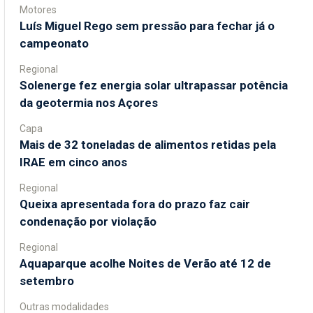
Motores
Luís Miguel Rego sem pressão para fechar já o
campeonato
Regional
Solenerge fez energia solar ultrapassar potência
da geotermia nos Açores
Capa
Mais de 32 toneladas de alimentos retidas pela
IRAE em cinco anos
Regional
Queixa apresentada fora do prazo faz cair
condenação por violação
Regional
Aquaparque acolhe Noites de Verão até 12 de
setembro
Outras modalidades