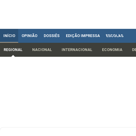
INÍCIO
OPINIÃO
DOSSIÊS
EDIÇÃO IMPRESSA
ESCOLAS
REGIONAL
NACIONAL
INTERNACIONAL
ECONOMIA
D