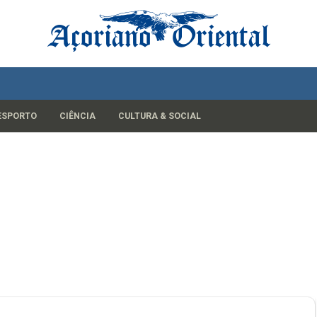
ESPORTO
CIÊNCIA
CULTURA & SOCIAL