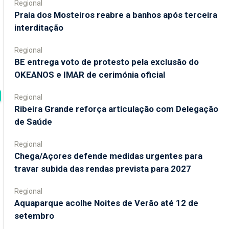
Regional
Praia dos Mosteiros reabre a banhos após terceira
interditação
Regional
BE entrega voto de protesto pela exclusão do
OKEANOS e IMAR de cerimónia oficial
Regional
Ribeira Grande reforça articulação com Delegação
de Saúde
Regional
Chega/Açores defende medidas urgentes para
travar subida das rendas prevista para 2027
Regional
Aquaparque acolhe Noites de Verão até 12 de
setembro