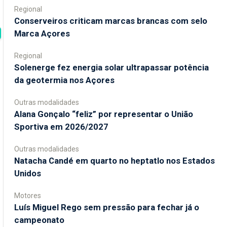
Regional
Conserveiros criticam marcas brancas com selo
Marca Açores
Regional
Solenerge fez energia solar ultrapassar potência
da geotermia nos Açores
Outras modalidades
Alana Gonçalo “feliz” por representar o União
Sportiva em 2026/2027
Outras modalidades
Natacha Candé em quarto no heptatlo nos Estados
Unidos
Motores
Luís Miguel Rego sem pressão para fechar já o
campeonato