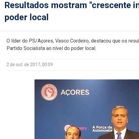
Resultados mostram "crescente im
poder local
O líder do PS/Açores, Vasco Cordeiro, destacou que os resul
Partido Socialista ao nível do poder local.
2 de out. de 2017, 00:09