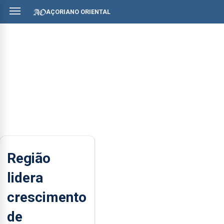
AÇORIANO ORIENTAL
Região
lidera
crescimento
de