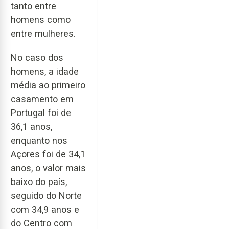
tanto entre
homens como
entre mulheres.
No caso dos
homens, a idade
média ao primeiro
casamento em
Portugal foi de
36,1 anos,
enquanto nos
Açores foi de 34,1
anos, o valor mais
baixo do país,
seguido do Norte
com 34,9 anos e
do Centro com