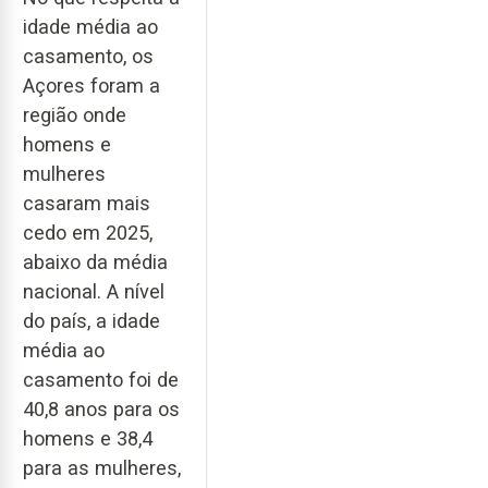
idade média ao
casamento, os
Açores foram a
região onde
homens e
mulheres
casaram mais
cedo em 2025,
abaixo da média
nacional. A nível
do país, a idade
média ao
casamento foi de
40,8 anos para os
homens e 38,4
para as mulheres,