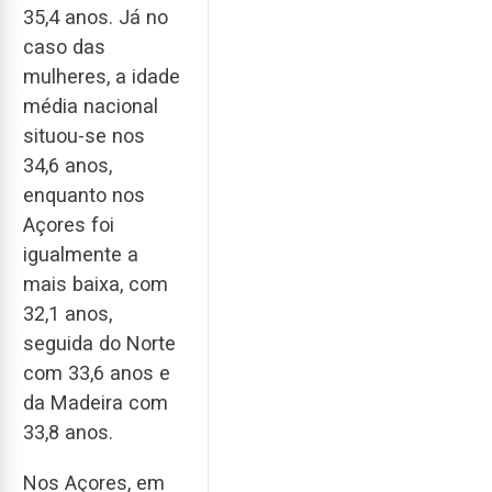
35,4 anos. Já no
caso das
mulheres, a idade
média nacional
situou-se nos
34,6 anos,
enquanto nos
Açores foi
igualmente a
mais baixa, com
32,1 anos,
seguida do Norte
com 33,6 anos e
da Madeira com
33,8 anos.
Nos Açores, em