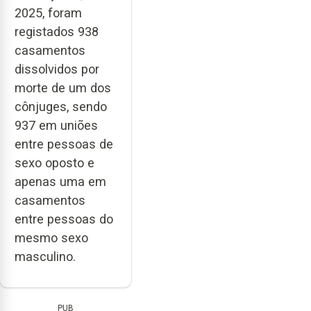
2025, foram
registados 938
casamentos
dissolvidos por
morte de um dos
cônjuges, sendo
937 em uniões
entre pessoas de
sexo oposto e
apenas uma em
casamentos
entre pessoas do
mesmo sexo
masculino.
PUB