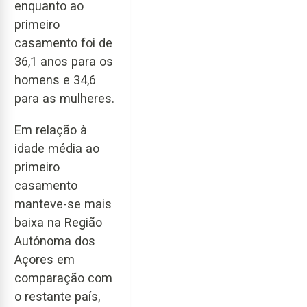
enquanto ao
primeiro
casamento foi de
36,1 anos para os
homens e 34,6
para as mulheres.
Em relação à
idade média ao
primeiro
casamento
manteve-se mais
baixa na Região
Autónoma dos
Açores em
comparação com
o restante país,