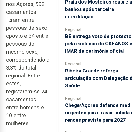
Praia dos Mosteiros reabre a
nos Açores, 992
banhos após terceira
casamentos
interditação
foram entre
pessoas de sexo
Regional
oposto e 34 entre
BE entrega voto de protesto
pela exclusão do OKEANOS 
pessoas do
IMAR de cerimónia oficial
mesmo sexo,
correspondendo a
Regional
3,3% do total
Ribeira Grande reforça
regional. Entre
articulação com Delegação 
estes,
Saúde
registaram-se 24
Regional
casamentos
Chega/Açores defende medi
entre homens e
urgentes para travar subida 
10 entre
rendas prevista para 2027
mulheres.