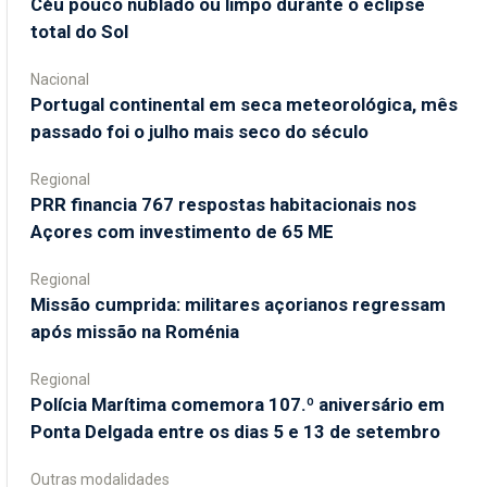
Céu pouco nublado ou limpo durante o eclipse
total do Sol
Nacional
Portugal continental em seca meteorológica, mês
passado foi o julho mais seco do século
Regional
PRR financia 767 respostas habitacionais nos
Açores com investimento de 65 ME
Regional
Missão cumprida: militares açorianos regressam
após missão na Roménia
Regional
Polícia Marítima comemora 107.º aniversário em
Ponta Delgada entre os dias 5 e 13 de setembro
Outras modalidades