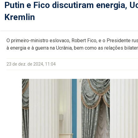
Putin e Fico discutiram energia, Uc
Kremlin
O primeiro-ministro eslovaco, Robert Fico, e o Presidente ru
à energia e à guerra na Ucrânia, bem como as relações bilater
23 de dez. de 2024, 11:04