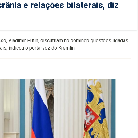
rânia e relações bilaterais, diz
sso, Vladimir Putin, discutiram no domingo questões ligadas
ais, indicou o porta-voz do Kremlin