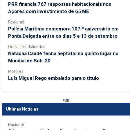
PRR financia 767 respostas habitacionais nos
Açores com investimento de 65 ME
Regional
Polícia Marítima comemora 107.º aniversário em
Ponta Delgada entre os dias 5 e 13 de setembro
Outras modalidades
Natacha Candé fecha heptatlo no quinto lugar no
Mundial de Sub-20
Motores
Luís Miguel Rego embalado para o título
PUB
Últimas Notícias
Nacional