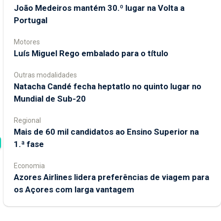
João Medeiros mantém 30.º lugar na Volta a
Portugal
Motores
Luís Miguel Rego embalado para o título
Outras modalidades
Natacha Candé fecha heptatlo no quinto lugar no
Mundial de Sub-20
Regional
Mais de 60 mil candidatos ao Ensino Superior na
1.ª fase
Economia
Azores Airlines lidera preferências de viagem para
os Açores com larga vantagem