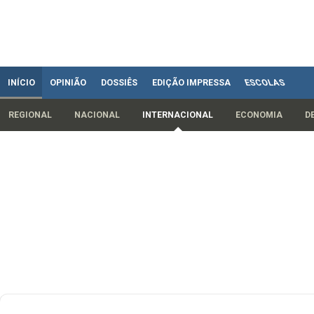
INÍCIO
OPINIÃO
DOSSIÊS
EDIÇÃO IMPRESSA
ESCOLAS
REGIONAL
NACIONAL
INTERNACIONAL
ECONOMIA
D