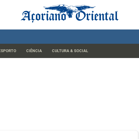
ESPORTO
CIÊNCIA
CULTURA & SOCIAL