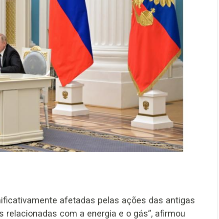
gnificativamente afetadas pelas ações das antigas
 relacionadas com a energia e o gás”, afirmou