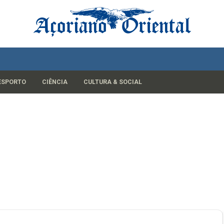
ESPORTO
CIÊNCIA
CULTURA & SOCIAL