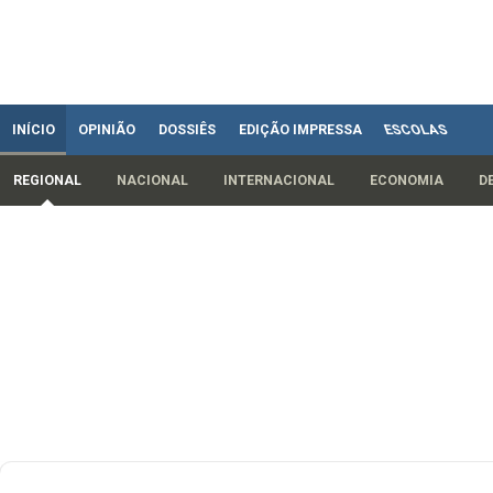
INÍCIO
OPINIÃO
DOSSIÊS
EDIÇÃO IMPRESSA
ESCOLAS
REGIONAL
NACIONAL
INTERNACIONAL
ECONOMIA
D