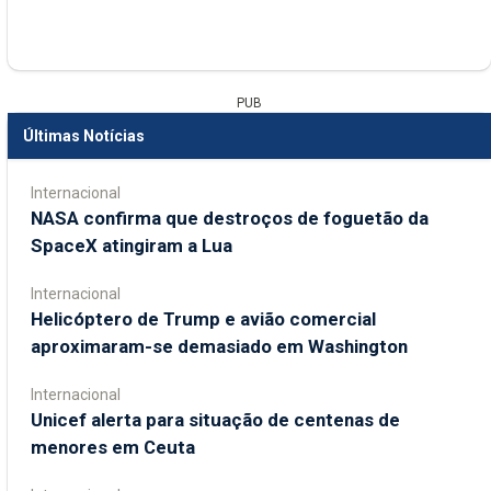
PUB
Últimas Notícias
Internacional
NASA confirma que destroços de foguetão da
SpaceX atingiram a Lua
Internacional
Helicóptero de Trump e avião comercial
aproximaram-se demasiado em Washington
Internacional
Unicef alerta para situação de centenas de
menores em Ceuta