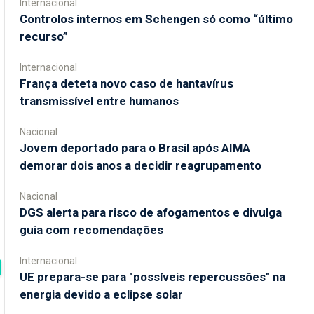
Internacional
Controlos internos em Schengen só como “último
recurso”
Internacional
França deteta novo caso de hantavírus
transmissível entre humanos
Nacional
Jovem deportado para o Brasil após AIMA
demorar dois anos a decidir reagrupamento
Nacional
DGS alerta para risco de afogamentos e divulga
guia com recomendações
Internacional
UE prepara-se para "possíveis repercussões" na
energia devido a eclipse solar