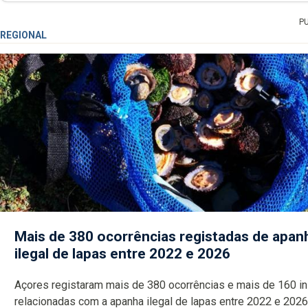
P
REGIONAL
Mais de 380 ocorrências registadas de apan
ilegal de lapas entre 2022 e 2026
Açores registaram mais de 380 ocorrências e mais de 160 inspeções
relacionadas com a apanha ilegal de lapas entre 2022 e 2026. A ilha