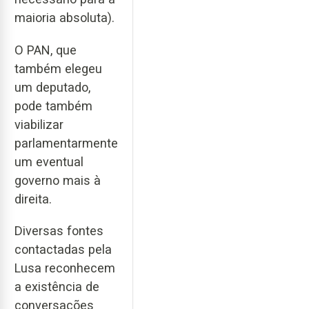
maioria absoluta).
O PAN, que
também elegeu
um deputado,
pode também
viabilizar
parlamentarmente
um eventual
governo mais à
direita.
Diversas fontes
contactadas pela
Lusa reconhecem
a existência de
conversações