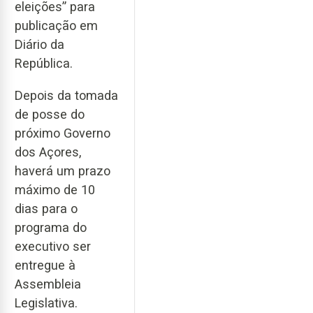
eleições” para
publicação em
Diário da
República.
Depois da tomada
de posse do
próximo Governo
dos Açores,
haverá um prazo
máximo de 10
dias para o
programa do
executivo ser
entregue à
Assembleia
Legislativa.