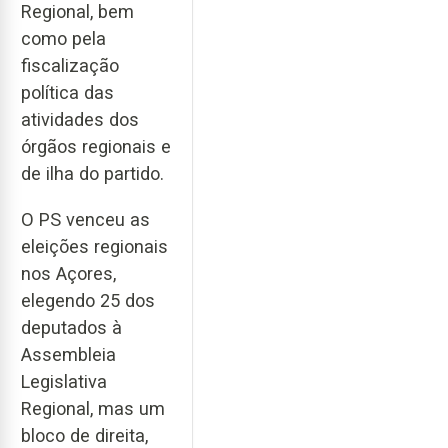
Regional, bem
como pela
fiscalização
política das
atividades dos
órgãos regionais e
de ilha do partido.
O PS venceu as
eleições regionais
nos Açores,
elegendo 25 dos
deputados à
Assembleia
Legislativa
Regional, mas um
bloco de direita,