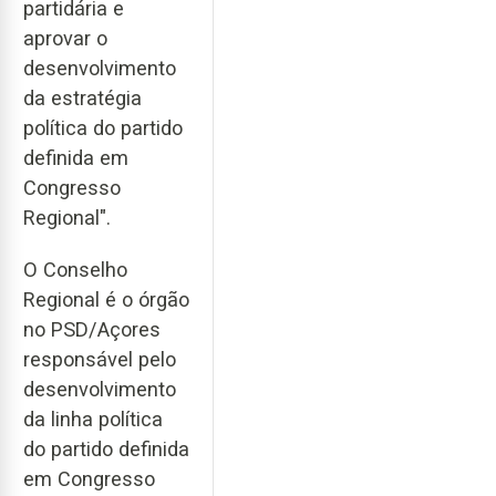
partidária e
aprovar o
desenvolvimento
da estratégia
política do partido
definida em
Congresso
Regional".
O Conselho
Regional é o órgão
no PSD/Açores
responsável pelo
desenvolvimento
da linha política
do partido definida
em Congresso