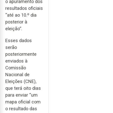
o apuramento dos
resultados oficiais
“até ao 10.º dia
posterior à
eleição”.
Esses dados
serão
posteriormente
enviados à
Comissão
Nacional de
Eleições (CNE),
que terá oito dias
para enviar “um
mapa oficial com
o resultado das