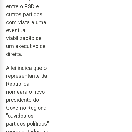
entre o PSD e
outros partidos
com vista a uma
eventual
viabilização de
um executivo de
direita.
A lei indica que o
representante da
República
nomeará o novo
presidente do
Governo Regional
"ouvidos os
partidos políticos"
representados no