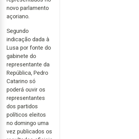
novo parlamento
açoriano.
Segundo
indicação dada à
Lusa por fonte do
gabinete do
representante da
República, Pedro
Catarino só
poderá ouvir os
representantes
dos partidos
políticos eleitos
no domingo uma
vez publicados os