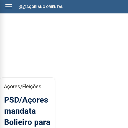
AÇORIANO ORIENTAL
Açores/Eleições
PSD/Açores
mandata
Bolieiro para