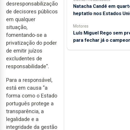
desresponsabilização
Natacha Candé em quart
de decisores públicos
heptatlo nos Estados Un
em qualquer
Motores
situação,
Luís Miguel Rego sem pr
fomentando-se a
para fechar já o campeo
privatização do poder
de emitir juízos
excludentes de
responsabilidade".
Para a responsável,
está em causa "a
forma como o Estado
português protege a
transparência, a
legalidade e a
integridade da gestão