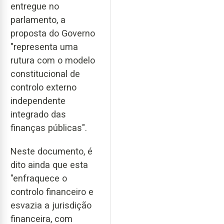
entregue no
parlamento, a
proposta do Governo
"representa uma
rutura com o modelo
constitucional de
controlo externo
independente
integrado das
finanças públicas".
Neste documento, é
dito ainda que esta
"enfraquece o
controlo financeiro e
esvazia a jurisdição
financeira, com