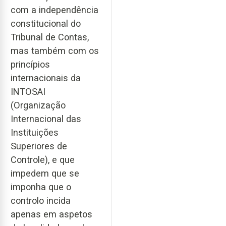
com a independência
constitucional do
Tribunal de Contas,
mas também com os
princípios
internacionais da
INTOSAI
(Organização
Internacional das
Instituições
Superiores de
Controle), e que
impedem que se
imponha que o
controlo incida
apenas em aspetos