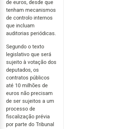
de euros, desde que
tenham mecanismos
de controlo internos
que incluam
auditorias periódicas.
Segundo o texto
legislativo que será
sujeito à votação dos
deputados, os
contratos públicos
até 10 milhões de
euros não precisam
de ser sujeitos a um
processo de
fiscalização prévia
por parte do Tribunal