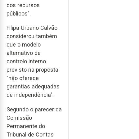
dos recursos
públicos".
Filipa Urbano Calvão
considerou também
que o modelo
alternativo de
controlo interno
previsto na proposta
"não oferece
garantias adequadas
de independência".
Segundo o parecer da
Comissão
Permanente do
Tribunal de Contas