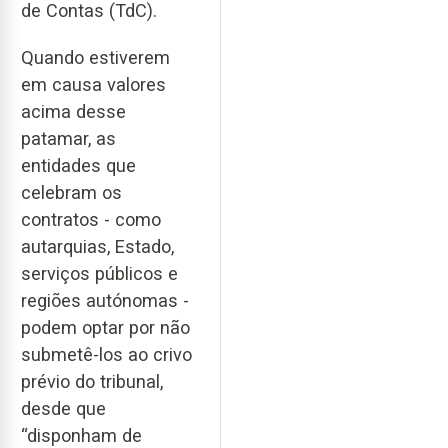
de Contas (TdC).
Quando estiverem
em causa valores
acima desse
patamar, as
entidades que
celebram os
contratos - como
autarquias, Estado,
serviços públicos e
regiões autónomas -
podem optar por não
submetê-los ao crivo
prévio do tribunal,
desde que
“disponham de