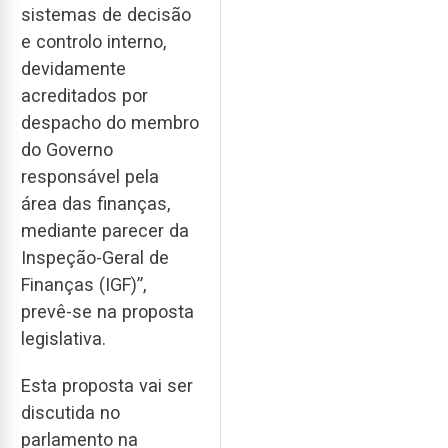
sistemas de decisão
e controlo interno,
devidamente
acreditados por
despacho do membro
do Governo
responsável pela
área das finanças,
mediante parecer da
Inspeção-Geral de
Finanças (IGF)”,
prevê-se na proposta
legislativa.
Esta proposta vai ser
discutida no
parlamento na