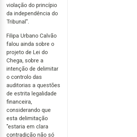
violação do princípio
da independência do
Tribunal".
Filipa Urbano Calvão
falou ainda sobre o
projeto de Lei do
Chega, sobre a
intenção de delimitar
o controlo das
auditorias a questões
de estrita legalidade
financeira,
considerando que
esta delimitação
"estaria em clara
contradição não só