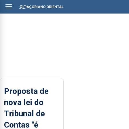
AÇORIANO ORIENTAL
Proposta de
nova lei do
Tribunal de
Contas "é