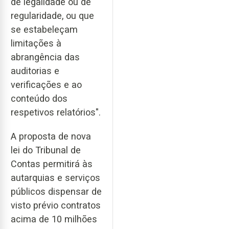
de legalidade ou de
regularidade, ou que
se estabeleçam
limitações à
abrangência das
auditorias e
verificações e ao
conteúdo dos
respetivos relatórios".
A proposta de nova
lei do Tribunal de
Contas permitirá às
autarquias e serviços
públicos dispensar de
visto prévio contratos
acima de 10 milhões