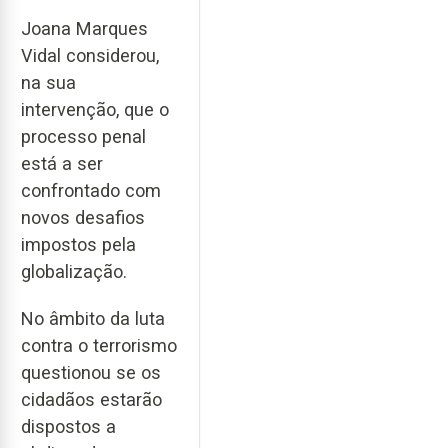
Joana Marques
Vidal considerou,
na sua
intervenção, que o
processo penal
está a ser
confrontado com
novos desafios
impostos pela
globalização.
No âmbito da luta
contra o terrorismo
questionou se os
cidadãos estarão
dispostos a