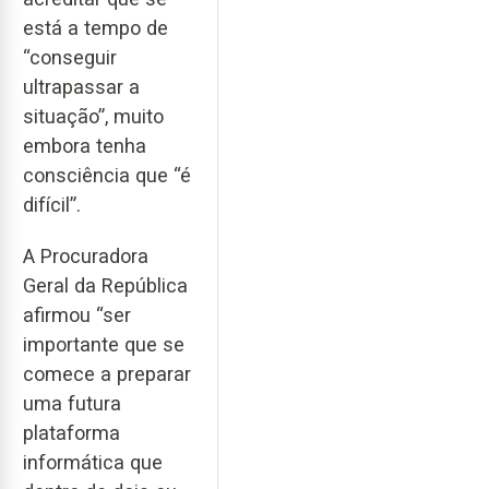
está a tempo de
“conseguir
ultrapassar a
situação”, muito
embora tenha
consciência que “é
difícil”.
A Procuradora
Geral da República
afirmou “ser
importante que se
comece a preparar
uma futura
plataforma
informática que