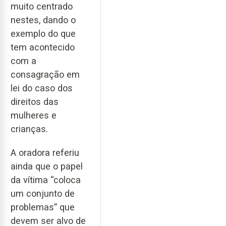
muito centrado
nestes, dando o
exemplo do que
tem acontecido
com a
consagração em
lei do caso dos
direitos das
mulheres e
crianças.
A oradora referiu
ainda que o papel
da vítima “coloca
um conjunto de
problemas” que
devem ser alvo de