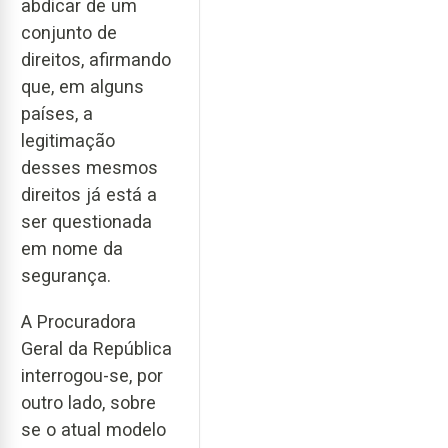
abdicar de um
conjunto de
direitos, afirmando
que, em alguns
países, a
legitimação
desses mesmos
direitos já está a
ser questionada
em nome da
segurança.
A Procuradora
Geral da República
interrogou-se, por
outro lado, sobre
se o atual modelo