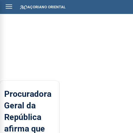
AÇORIANO ORIENTAL
Procuradora
Geral da
República
afirma que