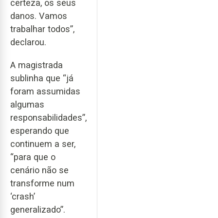
certeza, os seus
danos. Vamos
trabalhar todos”,
declarou.
A magistrada
sublinha que “já
foram assumidas
algumas
responsabilidades”,
esperando que
continuem a ser,
“para que o
cenário não se
transforme num
‘crash’
generalizado”.