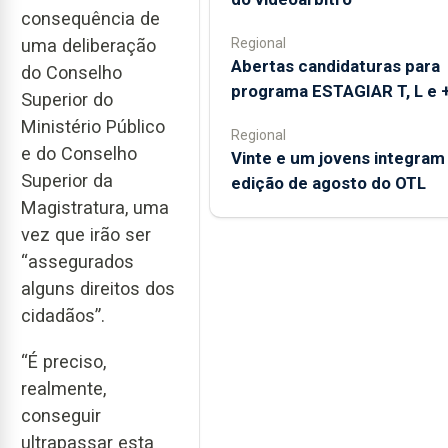
consequência de
uma deliberação
Regional
Abertas candidaturas para
do Conselho
programa ESTAGIAR T, L e 
Superior do
Ministério Público
Regional
e do Conselho
Vinte e um jovens integram
Superior da
edição de agosto do OTL
Magistratura, uma
vez que irão ser
“assegurados
alguns direitos dos
cidadãos”.
“É preciso,
realmente,
conseguir
ultrapassar esta