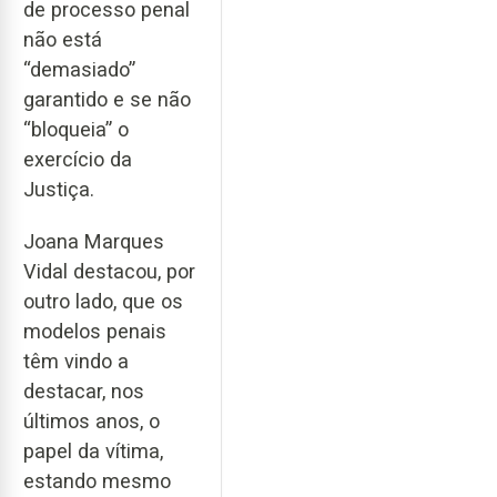
de processo penal
não está
“demasiado”
garantido e se não
“bloqueia” o
exercício da
Justiça.
Joana Marques
Vidal destacou, por
outro lado, que os
modelos penais
têm vindo a
destacar, nos
últimos anos, o
papel da vítima,
estando mesmo