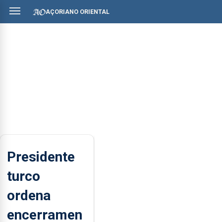
AÇORIANO ORIENTAL
Presidente
turco
ordena
encerramen