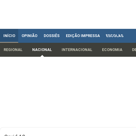
INÍCIO
OPINIÃO
DOSSIÊS
EDIÇÃO IMPRESSA
ESCOLAS
REGIONAL
NACIONAL
INTERNACIONAL
ECONOMIA
D