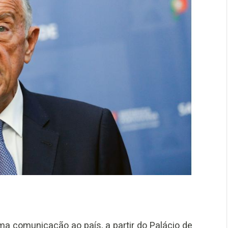
a comunicação ao país, a partir do Palácio de