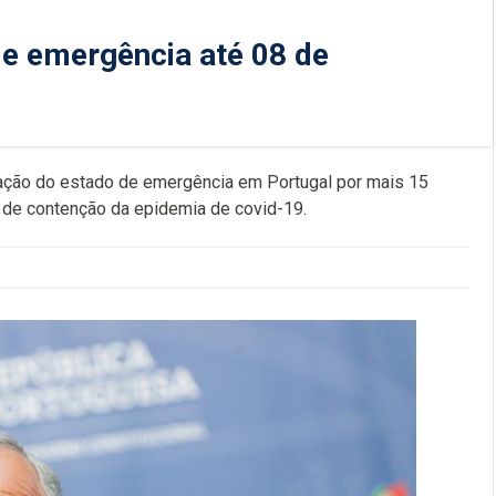
e emergência até 08 de
vação do estado de emergência em Portugal por mais 15
s de contenção da epidemia de covid-19.