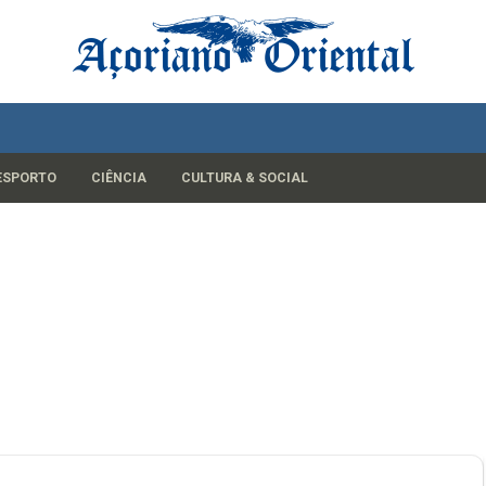
ESPORTO
CIÊNCIA
CULTURA & SOCIAL