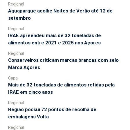
Regional
Aquaparque acolhe Noites de Verão até 12 de
setembro
Regional
IRAE apreendeu mais de 32 toneladas de
alimentos entre 2021 e 2025 nos Açores
Regional
Conserveiros criticam marcas brancas com selo
Marca Açores
Capa
Mais de 32 toneladas de alimentos retidas pela
IRAE em cinco anos
Regional
Região possui 72 pontos de recolha de
embalagens Volta
Regional