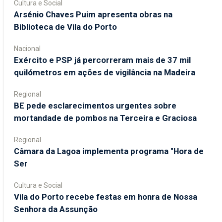
Cultura e Social
Arsénio Chaves Puim apresenta obras na
Biblioteca de Vila do Porto
Nacional
Exército e PSP já percorreram mais de 37 mil
quilómetros em ações de vigilância na Madeira
Regional
BE pede esclarecimentos urgentes sobre
mortandade de pombos na Terceira e Graciosa
Regional
Câmara da Lagoa implementa programa "Hora de
Ser
Cultura e Social
Vila do Porto recebe festas em honra de Nossa
Senhora da Assunção