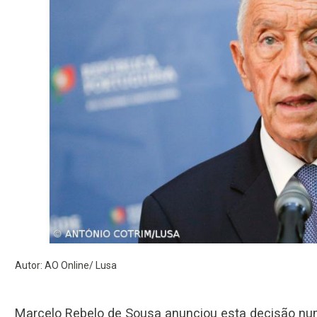
Autor: AO Online/ Lusa
Marcelo Rebelo de Sousa anunciou esta decisão num