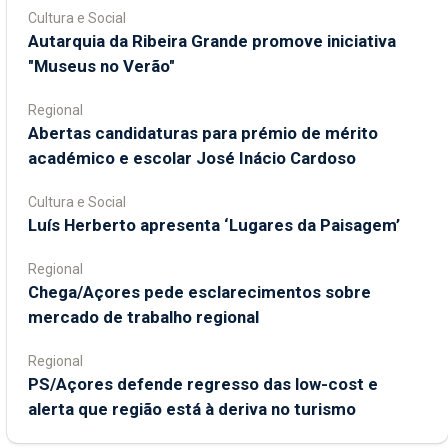
Cultura e Social
Autarquia da Ribeira Grande promove iniciativa
"Museus no Verão"
Regional
Abertas candidaturas para prémio de mérito
académico e escolar José Inácio Cardoso
Cultura e Social
Luís Herberto apresenta ‘Lugares da Paisagem’
Regional
Chega/Açores pede esclarecimentos sobre
mercado de trabalho regional
Regional
PS/Açores defende regresso das low-cost e
alerta que região está à deriva no turismo