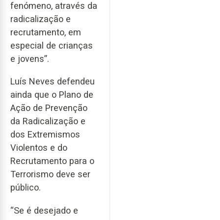
fenómeno, através da
radicalização e
recrutamento, em
especial de crianças
e jovens”.
Luís Neves defendeu
ainda que o Plano de
Ação de Prevenção
da Radicalização e
dos Extremismos
Violentos e do
Recrutamento para o
Terrorismo deve ser
público.
“Se é desejado e