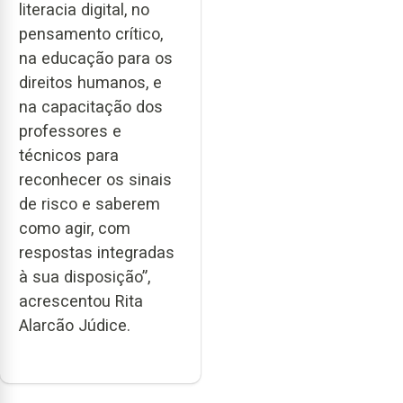
literacia digital, no
pensamento crítico,
na educação para os
direitos humanos, e
na capacitação dos
professores e
técnicos para
reconhecer os sinais
de risco e saberem
como agir, com
respostas integradas
à sua disposição”,
acrescentou Rita
Alarcão Júdice.