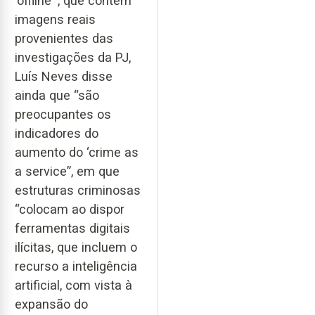
'offline'”, que contém
imagens reais
provenientes das
investigações da PJ,
Luís Neves disse
ainda que “são
preocupantes os
indicadores do
aumento do ‘crime as
a service”, em que
estruturas criminosas
“colocam ao dispor
ferramentas digitais
ilícitas, que incluem o
recurso a inteligência
artificial, com vista à
expansão do