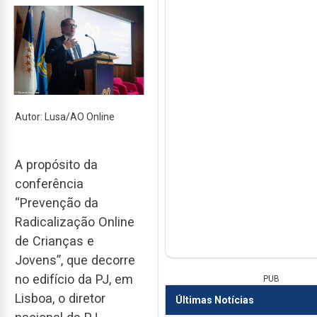
Autor: Lusa/AO Online
A propósito da
conferência
“Prevenção da
Radicalização Online
de Crianças e
Jovens”, que decorre
no edifício da PJ, em
PUB
Lisboa, o diretor
Últimas Notícias