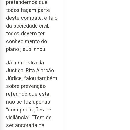
pretendemos que
todos façam parte
deste combate, e falo
da sociedade civil,
todos devem ter
conhecimento do
plano”, sublinhou.
Já a ministra da
Justiça, Rita Alarcão
Júdice, falou também
sobre prevenção,
referindo que esta
não se faz apenas
“com proibições de
vigilância”. “Tem de
ser ancorada na