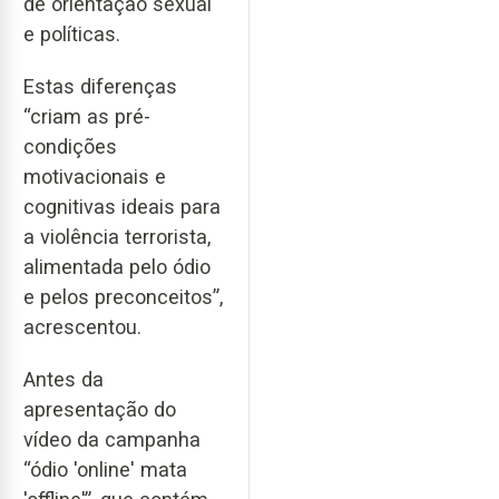
de orientação sexual
e políticas.
Estas diferenças
“criam as pré-
condições
motivacionais e
cognitivas ideais para
a violência terrorista,
alimentada pelo ódio
e pelos preconceitos”,
acrescentou.
Antes da
apresentação do
vídeo da campanha
“ódio 'online' mata