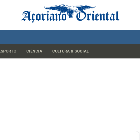
ESPORTO
CIÊNCIA
CULTURA & SOCIAL