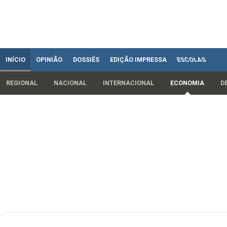
INÍCIO
OPINIÃO
DOSSIÊS
EDIÇÃO IMPRESSA
ESCOLAS
REGIONAL
NACIONAL
INTERNACIONAL
ECONOMIA
D