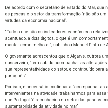
De acordo com o secretário de Estado do Mar, que n
as pescas e o setor da transformação "não são um p
virtudes da economia nacional".
"Tudo o que são os indicadores económicos relati
acentuado, a dois dígitos, o que é um comportamen
manter como melhorar", sublinhou Manuel Pinto de 
O governante acrescentou que o Algarve, outrora um
conserveira, "tem sabido acompanhar as alterações
sua representatividade do setor, e contribuído para 
português".
Por isso, é necessário continuar a “acompanhar as
intervenientes na atividade, trabalharmos para essa
que Portugal "é reconhecido no setor das pescas co
sustentabilidade da atividade no mar".