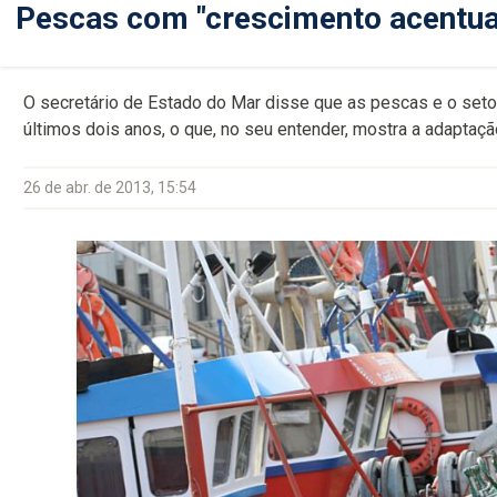
Pescas com "crescimento acentua
O secretário de Estado do Mar disse que as pescas e o seto
últimos dois anos, o que, no seu entender, mostra a adaptaç
26 de abr. de 2013, 15:54