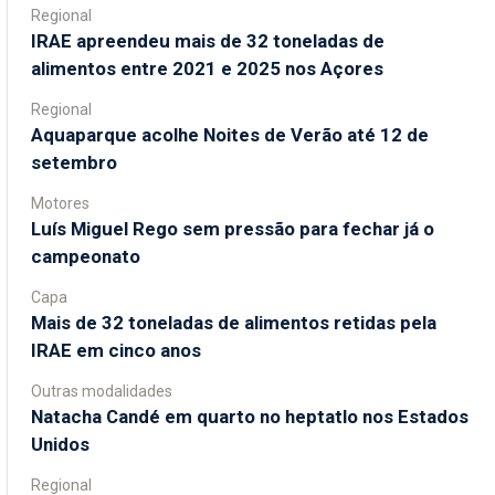
Regional
IRAE apreendeu mais de 32 toneladas de
alimentos entre 2021 e 2025 nos Açores
Regional
Aquaparque acolhe Noites de Verão até 12 de
setembro
Motores
Luís Miguel Rego sem pressão para fechar já o
campeonato
Capa
Mais de 32 toneladas de alimentos retidas pela
IRAE em cinco anos
Outras modalidades
Natacha Candé em quarto no heptatlo nos Estados
Unidos
Regional