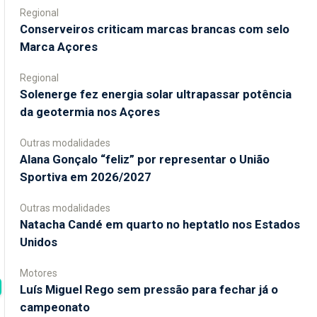
Regional
Conserveiros criticam marcas brancas com selo
Marca Açores
Regional
Solenerge fez energia solar ultrapassar potência
da geotermia nos Açores
Outras modalidades
Alana Gonçalo “feliz” por representar o União
Sportiva em 2026/2027
Outras modalidades
Natacha Candé em quarto no heptatlo nos Estados
Unidos
Motores
Luís Miguel Rego sem pressão para fechar já o
campeonato