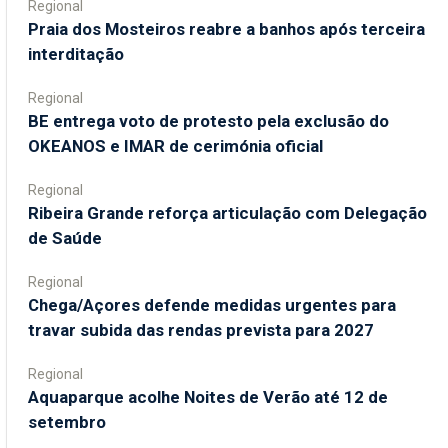
Regional
Praia dos Mosteiros reabre a banhos após terceira
interditação
Regional
BE entrega voto de protesto pela exclusão do
OKEANOS e IMAR de cerimónia oficial
Regional
Ribeira Grande reforça articulação com Delegação
de Saúde
Regional
Chega/Açores defende medidas urgentes para
travar subida das rendas prevista para 2027
Regional
Aquaparque acolhe Noites de Verão até 12 de
setembro