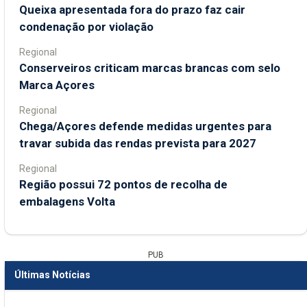
Queixa apresentada fora do prazo faz cair
condenação por violação
Regional
Conserveiros criticam marcas brancas com selo
Marca Açores
Regional
Chega/Açores defende medidas urgentes para
travar subida das rendas prevista para 2027
Regional
Região possui 72 pontos de recolha de
embalagens Volta
PUB
Últimas Notícias