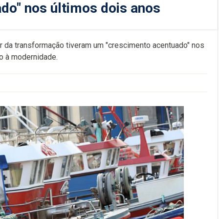
do" nos últimos dois anos
r da transformação tiveram um "crescimento acentuado" nos
ão à modernidade.