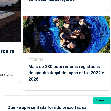
rceira
REGIONAL
Mais de 380 ocorrências registadas
de apanha ilegal de lapas entre 2022 e
2026
Premium
Queixa apresentada fora do prazo faz cair