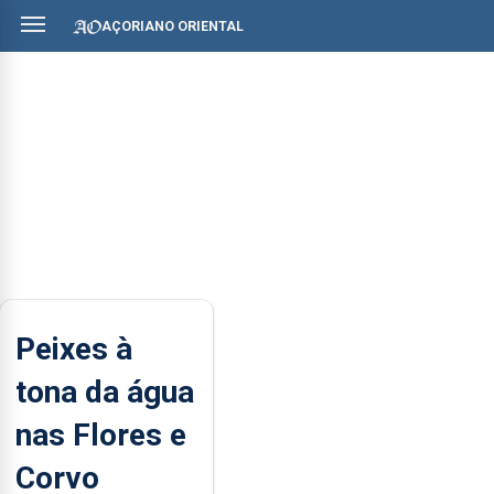
AÇORIANO ORIENTAL
Peixes à
tona da água
nas Flores e
Corvo