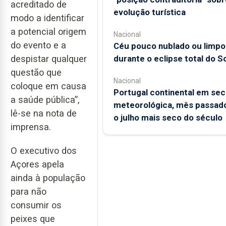
acreditado de
evolução turística
modo a identificar
a potencial origem
Nacional
do evento e a
Céu pouco nublado ou limpo
durante o eclipse total do So
despistar qualquer
questão que
Nacional
coloque em causa
Portugal continental em sec
a saúde pública”,
meteorológica, mês passado
lê-se na nota de
o julho mais seco do século
imprensa.
O executivo dos
Açores apela
ainda à população
para não
consumir os
peixes que