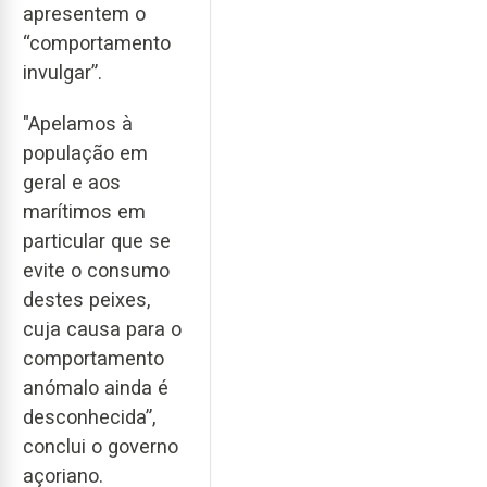
apresentem o
“comportamento
invulgar”.
"Apelamos à
população em
geral e aos
marítimos em
particular que se
evite o consumo
destes peixes,
cuja causa para o
comportamento
anómalo ainda é
desconhecida”,
conclui o governo
açoriano.