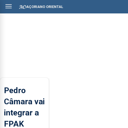
AÇORIANO ORIENTAL
Pedro
Câmara vai
integrar a
FPAK