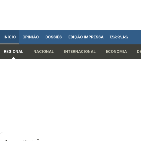
INÍCIO
OPINIÃO
DOSSIÊS
EDIÇÃO IMPRESSA
ESCOLAS
REGIONAL
NACIONAL
INTERNACIONAL
ECONOMIA
D