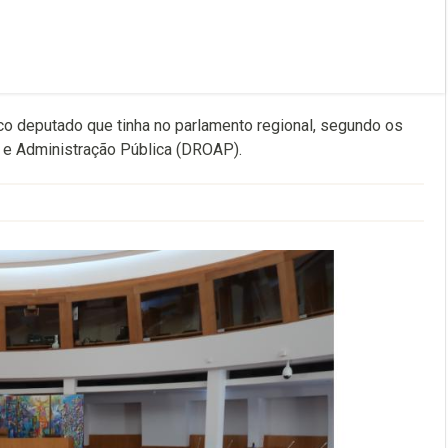
co deputado que tinha no parlamento regional, segundo os
 e Administração Pública (DROAP).