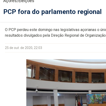
Açores/Eleições
PCP fora do parlamento regional
O PCP perdeu este domingo nas legislativas açorianas o úni
resultados divulgados pela Direção Regional de Organização
25 de out. de 2020, 22:03