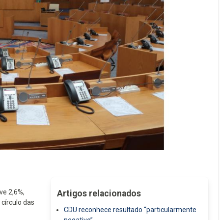
ve 2,6%,
Artigos relacionados
círculo das
CDU reconhece resultado “particularmente