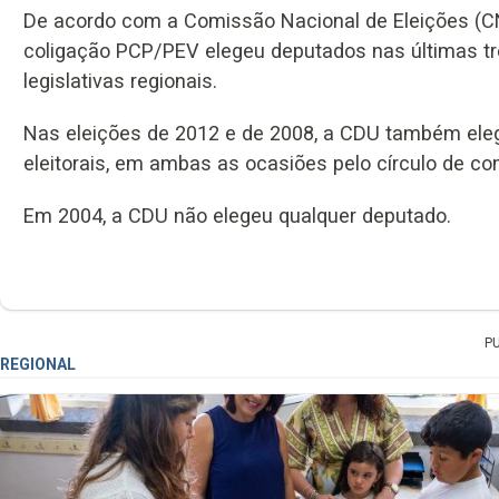
De acordo com a Comissão Nacional de Eleições (CN
coligação PCP/PEV elegeu deputados nas últimas t
legislativas regionais.
Nas eleições de 2012 e de 2008, a CDU também el
eleitorais, em ambas as ocasiões pelo círculo de 
Em 2004, a CDU não elegeu qualquer deputado.
P
REGIONAL