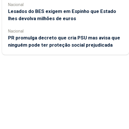
Nacional
Lesados do BES exigem em Espinho que Estado
lhes devolva milhões de euros
Nacional
PR promulga decreto que cria PSU mas avisa que
ninguém pode ter proteção social prejudicada