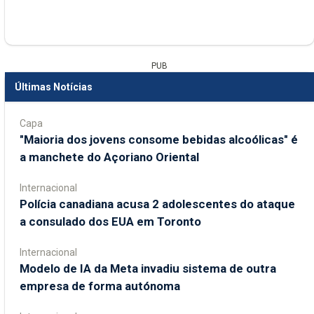
PUB
Últimas Notícias
Capa
"Maioria dos jovens consome bebidas alcoólicas" é
a manchete do Açoriano Oriental
Internacional
Polícia canadiana acusa 2 adolescentes do ataque
a consulado dos EUA em Toronto
Internacional
Modelo de IA da Meta invadiu sistema de outra
empresa de forma autónoma