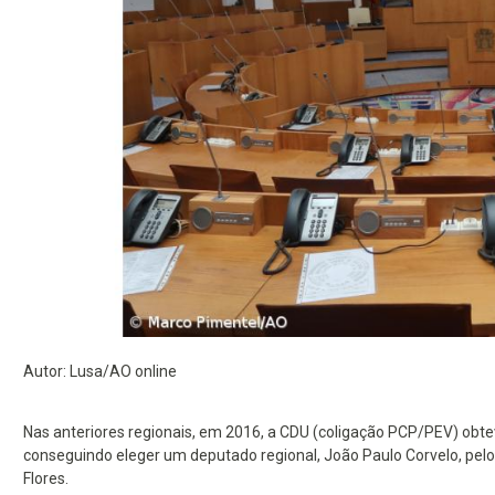
Autor: Lusa/AO online
Nas anteriores regionais, em 2016, a CDU (coligação PCP/PEV) obte
conseguindo eleger um deputado regional, João Paulo Corvelo, pelo 
Flores.