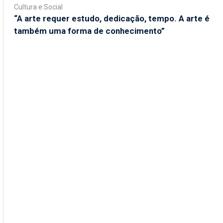
Cultura e Social
“A arte requer estudo, dedicação, tempo. A arte é
também uma forma de conhecimento”