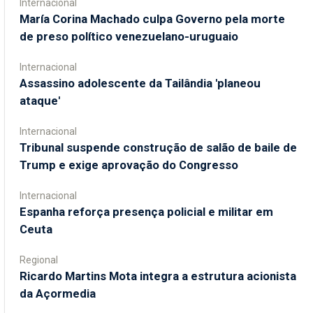
Internacional
María Corina Machado culpa Governo pela morte
de preso político venezuelano-uruguaio
Internacional
Assassino adolescente da Tailândia 'planeou
ataque'
Internacional
Tribunal suspende construção de salão de baile de
Trump e exige aprovação do Congresso
Internacional
Espanha reforça presença policial e militar em
Ceuta
Regional
Ricardo Martins Mota integra a estrutura acionista
da Açormedia