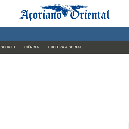
ESPORTO
CIÊNCIA
CULTURA & SOCIAL