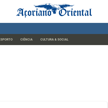
ESPORTO
CIÊNCIA
CULTURA & SOCIAL