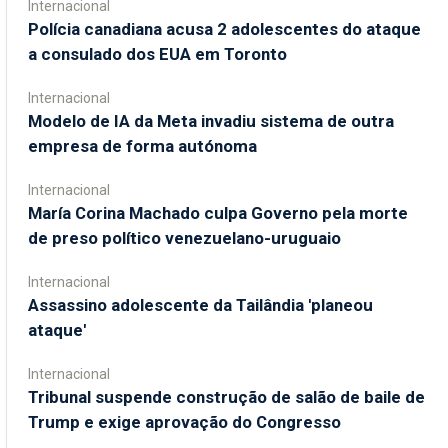
Internacional
Polícia canadiana acusa 2 adolescentes do ataque
a consulado dos EUA em Toronto
Internacional
Modelo de IA da Meta invadiu sistema de outra
empresa de forma autónoma
Internacional
María Corina Machado culpa Governo pela morte
de preso político venezuelano-uruguaio
Internacional
Assassino adolescente da Tailândia 'planeou
ataque'
Internacional
Tribunal suspende construção de salão de baile de
Trump e exige aprovação do Congresso