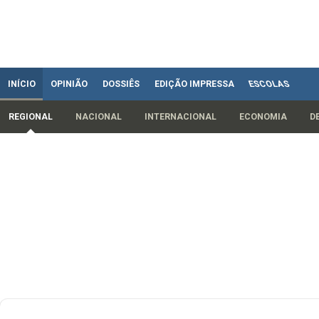
INÍCIO
OPINIÃO
DOSSIÊS
EDIÇÃO IMPRESSA
ESCOLAS
REGIONAL
NACIONAL
INTERNACIONAL
ECONOMIA
D