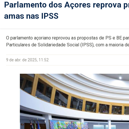
Parlamento dos Açores reprova pr
amas nas IPSS
O parlamento açoriano reprovou as propostas de PS e BE para
Particulares de Solidariedade Social (IPSS), com a maioria de
9 de abr. de 2025, 11:52