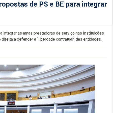
opostas de PS e BE para integrar
 integrar as amas prestadoras de serviço nas Instituições
 direita a defender a “liberdade contratual” das entidades.