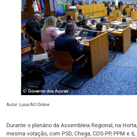
Autor: Lusa/AO Online
Durante o plenário da Assembleia Regional, na Horta,
mesma votação, com PSD, Chega, CDS-PP, PPM e IL a