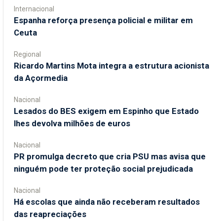
Internacional
Espanha reforça presença policial e militar em
Ceuta
Regional
Ricardo Martins Mota integra a estrutura acionista
da Açormedia
Nacional
Lesados do BES exigem em Espinho que Estado
lhes devolva milhões de euros
Nacional
PR promulga decreto que cria PSU mas avisa que
ninguém pode ter proteção social prejudicada
Nacional
Há escolas que ainda não receberam resultados
das reapreciações