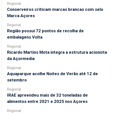
Regional
Conserveiros criticam marcas brancas com selo
Marca Açores
Regional
Região possui 72 pontos de recolha de
embalagens Volta
Regional
Ricardo Martins Mota integra a estrutura acionista
da Açormedia
Regional
Aquaparque acolhe Noites de Verão até 12 de
setembro
Regional
IRAE apreendeu mais de 32 toneladas de
alimentos entre 2021 e 2025 nos Açores
Regional