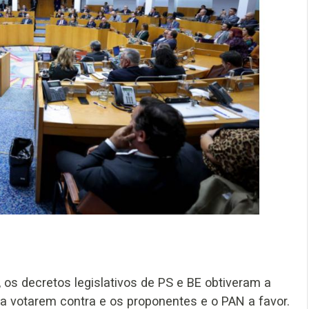
 os decretos legislativos de PS e BE obtiveram a
 votarem contra e os proponentes e o PAN a favor.