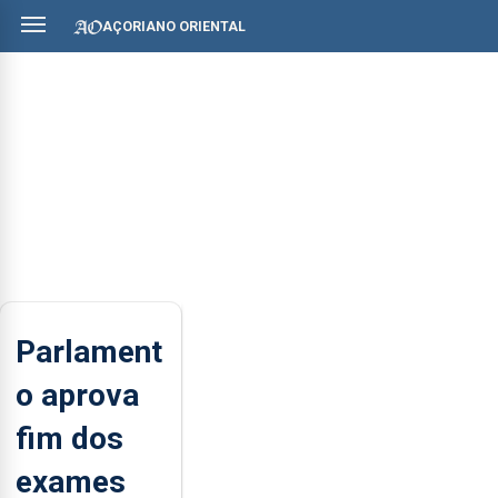
AÇORIANO ORIENTAL
Parlament
o aprova
fim dos
exames