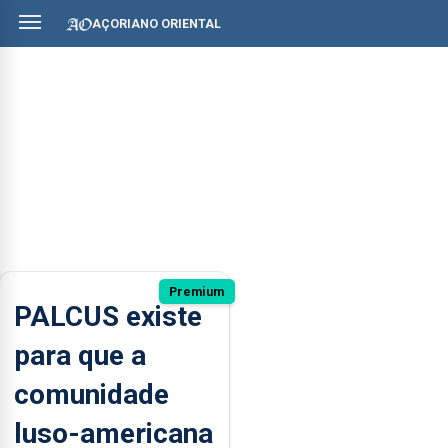
AÇORIANO ORIENTAL
Premium
PALCUS existe
para que a
comunidade
luso-americana