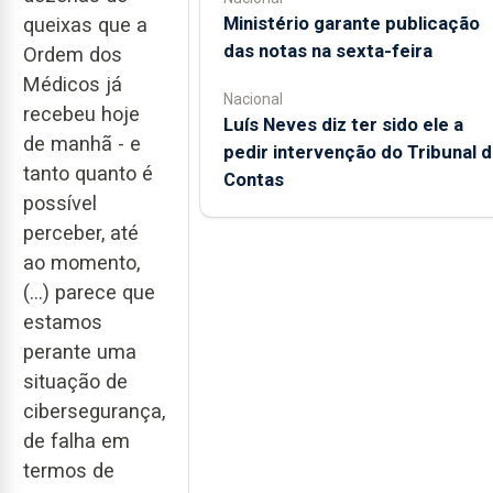
Ministério garante publicação
queixas que a
das notas na sexta-feira
Ordem dos
Médicos já
Nacional
recebeu hoje
Luís Neves diz ter sido ele a
de manhã - e
pedir intervenção do Tribunal 
tanto quanto é
Contas
possível
perceber, até
ao momento,
(…) parece que
estamos
perante uma
situação de
cibersegurança,
de falha em
termos de