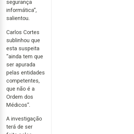
segurança
informática”,
salientou.
Carlos Cortes
sublinhou que
esta suspeita
“ainda tem que
ser apurada
pelas entidades
competentes,
que não é a
Ordem dos
Médicos”.
A investigação
terá de ser