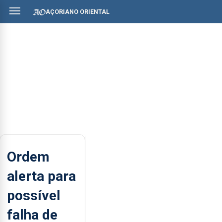
AÇORIANO ORIENTAL
Ordem
alerta para
possível
falha de