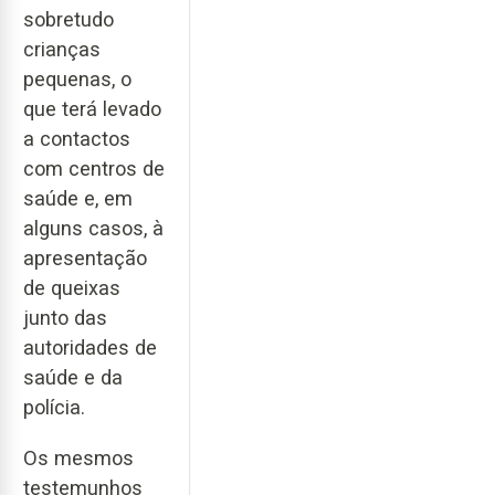
sobretudo
crianças
pequenas, o
que terá levado
a contactos
com centros de
saúde e, em
alguns casos, à
apresentação
de queixas
junto das
autoridades de
saúde e da
polícia.
Os mesmos
testemunhos