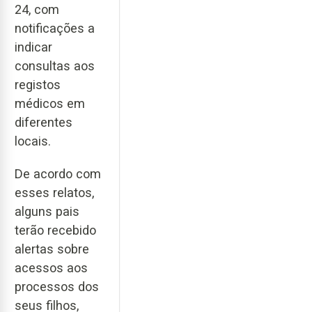
24, com
notificações a
indicar
consultas aos
registos
médicos em
diferentes
locais.
De acordo com
esses relatos,
alguns pais
terão recebido
alertas sobre
acessos aos
processos dos
seus filhos,