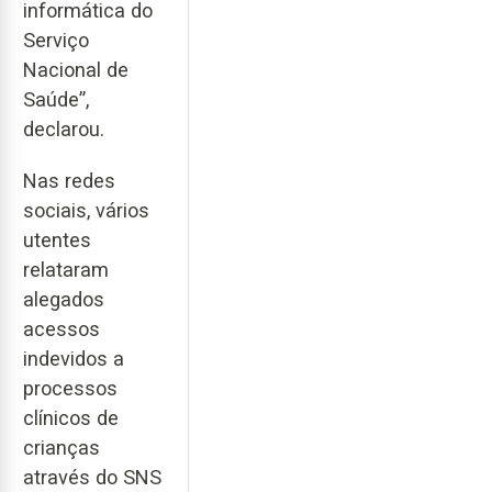
informática do
Serviço
Nacional de
Saúde”,
declarou.
Nas redes
sociais, vários
utentes
relataram
alegados
acessos
indevidos a
processos
clínicos de
crianças
através do SNS