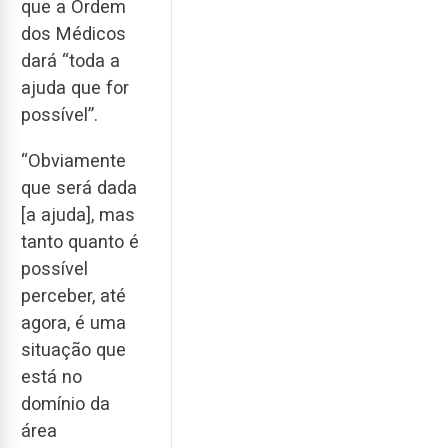
que a Ordem
dos Médicos
dará “toda a
ajuda que for
possível”.
“Obviamente
que será dada
[a ajuda], mas
tanto quanto é
possível
perceber, até
agora, é uma
situação que
está no
domínio da
área