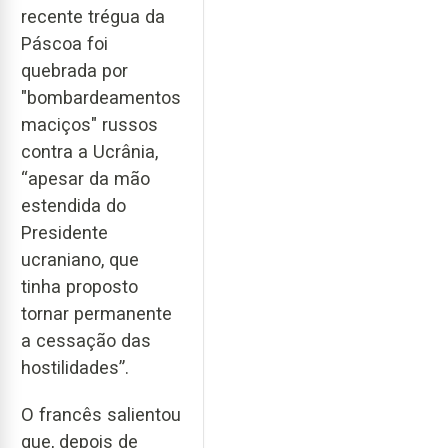
recente trégua da
Páscoa foi
quebrada por
"bombardeamentos
maciços" russos
contra a Ucrânia,
“apesar da mão
estendida do
Presidente
ucraniano, que
tinha proposto
tornar permanente
a cessação das
hostilidades”.
O francês salientou
que, depois de