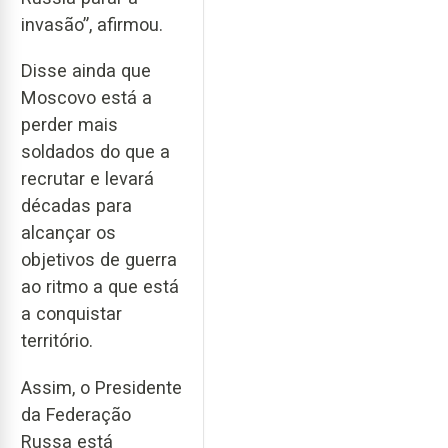
invasão”, afirmou.
Disse ainda que
Moscovo está a
perder mais
soldados do que a
recrutar e levará
décadas para
alcançar os
objetivos de guerra
ao ritmo a que está
a conquistar
território.
Assim, o Presidente
da Federação
Russa está