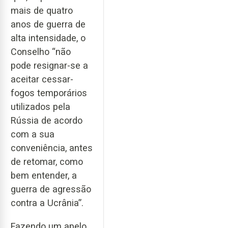
mais de quatro
anos de guerra de
alta intensidade, o
Conselho “não
pode resignar-se a
aceitar cessar-
fogos temporários
utilizados pela
Rússia de acordo
com a sua
conveniência, antes
de retomar, como
bem entender, a
guerra de agressão
contra a Ucrânia”.
Fazendo um apelo