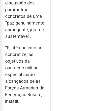
discussão dos
parâmetros
concretos de uma
“paz genuinamente
abrangente, justa e
sustentável”.
“E, até que isso se
concretize, os
objetivos da
operação militar
especial serão
alcançados pelas
Forças Armadas da
Federação Russa”,
insistiu.