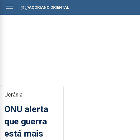
AÇORIANO ORIENTAL
Ucrânia
ONU alerta
que guerra
está mais