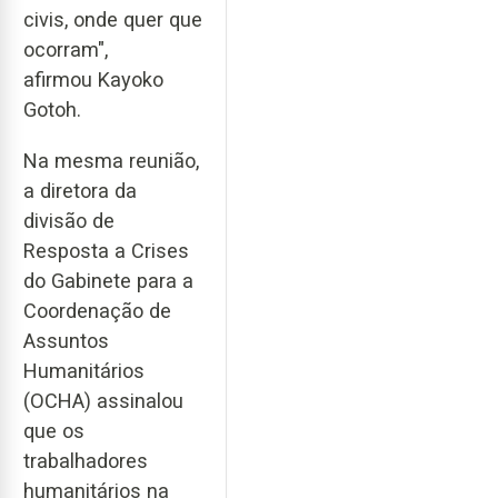
civis, onde quer que
ocorram",
afirmou Kayoko
Gotoh.
Na mesma reunião,
a diretora da
divisão de
Resposta a Crises
do Gabinete para a
Coordenação de
Assuntos
Humanitários
(OCHA) assinalou
que os
trabalhadores
humanitários na