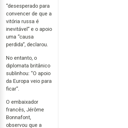
“desesperado para
convencer de que a
vitória russa é
inevitável” e o apoio
uma “causa
perdida”, declarou.
No entanto, o
diplomata britânico
sublinhou: “O apoio
da Europa veio para
ficar”.
O embaixador
francês, Jérôme
Bonnafont,
observou que a