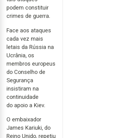
podem constituir
crimes de guerra.
Face aos ataques
cada vez mais
letais da Rússia na
Ucrânia, os
membros europeus
do Conselho de
Segurança
insistiram na
continuidade
do apoio a Kiev.
O embaixador
James Kariuki, do
Reino Unido, repetiu