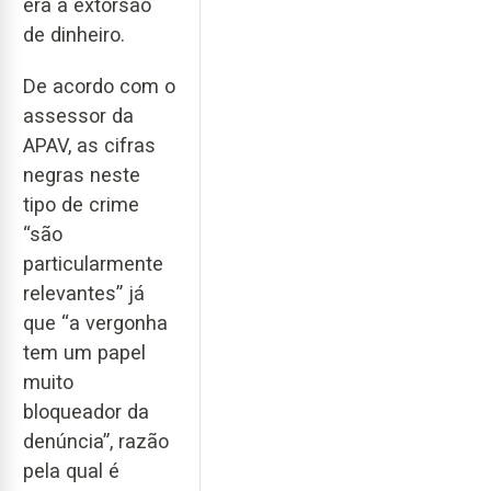
era a extorsão
de dinheiro.
De acordo com o
assessor da
APAV, as cifras
negras neste
tipo de crime
“são
particularmente
relevantes” já
que “a vergonha
tem um papel
muito
bloqueador da
denúncia”, razão
pela qual é