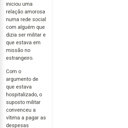
iniciou uma
relação amorosa
numa rede social
com alguém que
dizia ser militar e
que estava em
missão no
estrangeiro.
Com o
argumento de
que estava
hospitalizado, o
suposto militar
convenceu a
vítima a pagar as
despesas