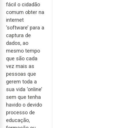
fácil o cidadão
comum obter na
internet
‘software’ para a
captura de
dados, ao
mesmo tempo
que são cada
vez mais as
pessoas que
gerem toda a
sua vida ‘online’
sem que tenha
havido o devido
processo de
educação,
formação ou