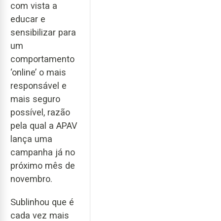
com vista a
educar e
sensibilizar para
um
comportamento
‘online’ o mais
responsável e
mais seguro
possível, razão
pela qual a APAV
lança uma
campanha já no
próximo mês de
novembro.
Sublinhou que é
cada vez mais