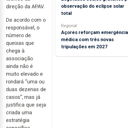
observação do eclipse solar
direção da APAV.
total
De acordo com o
Regional
responsável, o
Açores reforçam emergência
número de
médica com três novas
queixas que
tripulações em 2027
chega à
associação
ainda não é
muito elevado e
rondará “uma ou
duas dezenas de
casos”, mas já
justifica que seja
criada uma
estratégia
específica.