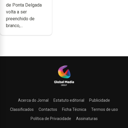
de Ponta Delgada
volta a ser
preenchido de
branco,...
Acerca do Jornal
Estatuto editorial
Publicidade
Classificados
Contactos
Ficha Técnica
Termos de uso
Política de Privacidade
Assinaturas