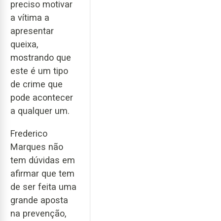
preciso motivar
a vítima a
apresentar
queixa,
mostrando que
este é um tipo
de crime que
pode acontecer
a qualquer um.
Frederico
Marques não
tem dúvidas em
afirmar que tem
de ser feita uma
grande aposta
na prevenção,