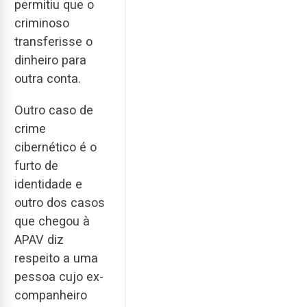
permitiu que o
criminoso
transferisse o
dinheiro para
outra conta.
Outro caso de
crime
cibernético é o
furto de
identidade e
outro dos casos
que chegou à
APAV diz
respeito a uma
pessoa cujo ex-
companheiro