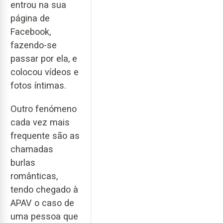
entrou na sua
página de
Facebook,
fazendo-se
passar por ela, e
colocou vídeos e
fotos íntimas.
Outro fenómeno
cada vez mais
frequente são as
chamadas
burlas
românticas,
tendo chegado à
APAV o caso de
uma pessoa que