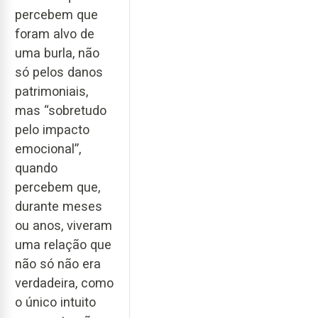
percebem que
foram alvo de
uma burla, não
só pelos danos
patrimoniais,
mas “sobretudo
pelo impacto
emocional”,
quando
percebem que,
durante meses
ou anos, viveram
uma relação que
não só não era
verdadeira, como
o único intuito