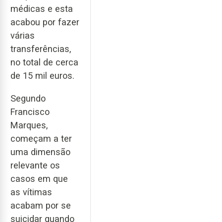
médicas e esta
acabou por fazer
várias
transferências,
no total de cerca
de 15 mil euros.
Segundo
Francisco
Marques,
começam a ter
uma dimensão
relevante os
casos em que
as vítimas
acabam por se
suicidar quando