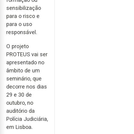
sensibilização
para o risco e
para o uso
responsável.
O projeto
PROTEUS vai ser
apresentado no
âmbito de um
seminário, que
decorre nos dias
29 e 30 de
outubro, no
auditório da
Polícia Judiciária,
em Lisboa.