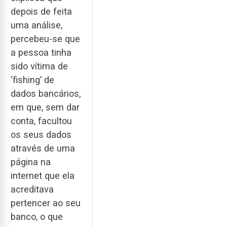
depois de feita
uma análise,
percebeu-se que
a pessoa tinha
sido vítima de
‘fishing’ de
dados bancários,
em que, sem dar
conta, facultou
os seus dados
através de uma
página na
internet que ela
acreditava
pertencer ao seu
banco, o que