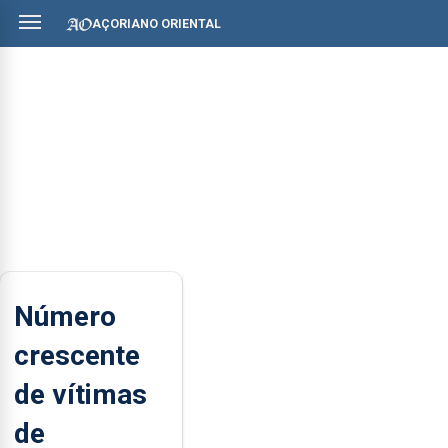
AÇORIANO ORIENTAL
Número
crescente
de vítimas
de