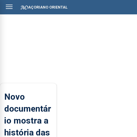
AÇORIANO ORIENTAL
Novo
documentár
io mostra a
história das