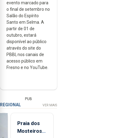
evento marcado para
o final de setembro no
Salão do Espírito
Santo em Selma. A
partir de 01 de
outubro, estará
disponível ao público
através do site do
PBBI, nos canais de
acesso público em
Fresno e no YouTube.
PUB
REGIONAL
VER MAIS
Praia dos
Mosteiros