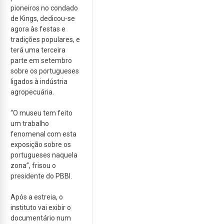
pioneiros no condado
de Kings, dedicou-se
agora às festas e
tradições populares, e
terá uma terceira
parte em setembro
sobre os portugueses
ligados à indústria
agropecuária.
“O museu tem feito
um trabalho
fenomenal com esta
exposição sobre os
portugueses naquela
zona”, frisou o
presidente do PBBI.
Após a estreia, o
instituto vai exibir o
documentário num