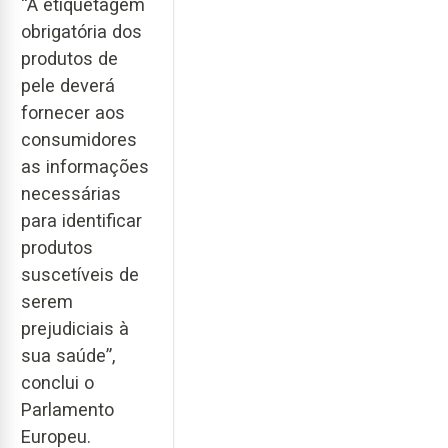
“A etiquetagem
obrigatória dos
produtos de
pele deverá
fornecer aos
consumidores
as informações
necessárias
para identificar
produtos
suscetíveis de
serem
prejudiciais à
sua saúde”,
conclui o
Parlamento
Europeu.