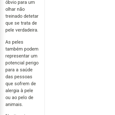
óbvio para um
olhar não
treinado detetar
que se trata de
pele verdadeira.
As peles
também podem
representar um
potencial perigo
para a saúde
das pessoas
que sofrem de
alergia à pele
ou ao pelo de
animais.