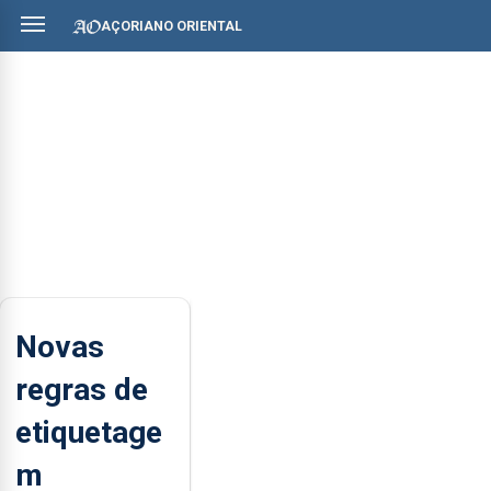
AÇORIANO ORIENTAL
Novas
regras de
etiquetage
m