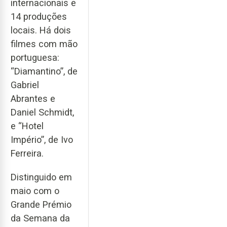
internacionais e
14 produções
locais. Há dois
filmes com mão
portuguesa:
“Diamantino”, de
Gabriel
Abrantes e
Daniel Schmidt,
e “Hotel
Império”, de Ivo
Ferreira.
Distinguido em
maio com o
Grande Prémio
da Semana da