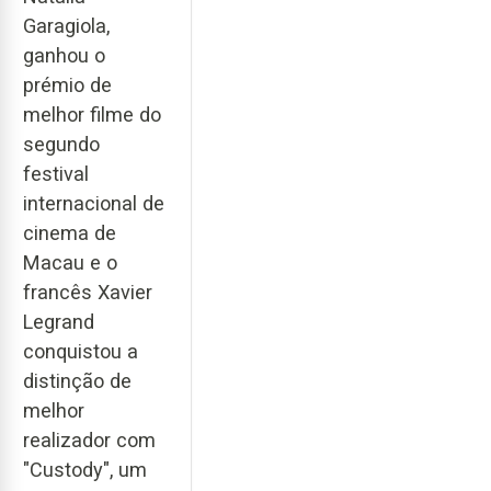
Garagiola,
ganhou o
prémio de
melhor filme do
segundo
festival
internacional de
cinema de
Macau e o
francês Xavier
Legrand
conquistou a
distinção de
melhor
realizador com
"Custody", um