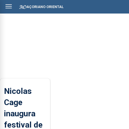
AÇORIANO ORIENTAL
Nicolas
Cage
inaugura
festival de