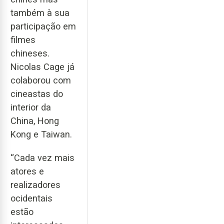
também à sua
participação em
filmes
chineses.
Nicolas Cage já
colaborou com
cineastas do
interior da
China, Hong
Kong e Taiwan.
“Cada vez mais
atores e
realizadores
ocidentais
estão