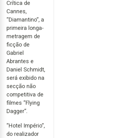
Crítica de
Cannes,
“Diamantino”, a
primeira longa-
metragem de
ficção de
Gabriel
Abrantes e
Daniel Schmidt,
será exibido na
secção não
competitiva de
filmes “Flying
Dagger”.
“Hotel Império”,
do realizador