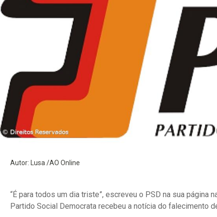
Autor: Lusa /AO Online
“É para todos um dia triste”, escreveu o PSD na sua página 
Partido Social Democrata recebeu a notícia do falecimento d