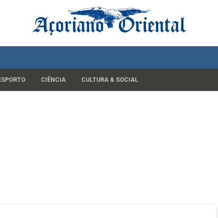
ESPORTO
CIÊNCIA
CULTURA & SOCIAL