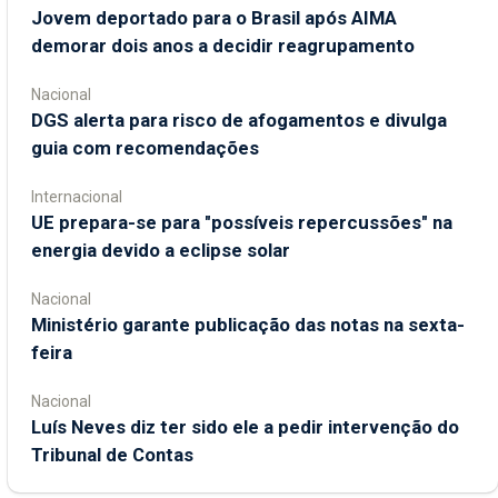
Jovem deportado para o Brasil após AIMA
demorar dois anos a decidir reagrupamento
Nacional
DGS alerta para risco de afogamentos e divulga
guia com recomendações
Internacional
UE prepara-se para "possíveis repercussões" na
energia devido a eclipse solar
Nacional
Ministério garante publicação das notas na sexta-
feira
Nacional
Luís Neves diz ter sido ele a pedir intervenção do
Tribunal de Contas