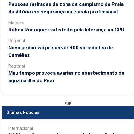
Pessoas retiradas de zona de campismo da Praia
da Vitória em segurança na escola profissional
Motores
Rúben Rodrigues satisfeito pela liderança no CPR
Regional
Novo jardim vai preservar 400 variedades de
Camélias
Regional
Mau tempo provoca avarias no abastecimento de
água na ilha do Pico
PUB
Últimas Notícias
Internacional