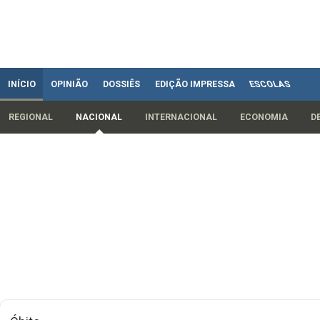
INÍCIO
OPINIÃO
DOSSIÊS
EDIÇÃO IMPRESSA
ESCOLAS
REGIONAL
NACIONAL
INTERNACIONAL
ECONOMIA
D