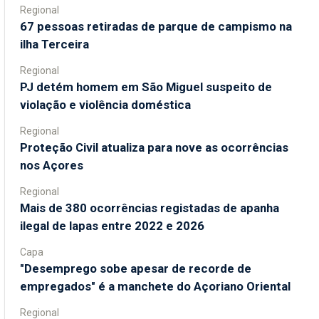
Regional
67 pessoas retiradas de parque de campismo na
ilha Terceira
Regional
PJ detém homem em São Miguel suspeito de
violação e violência doméstica
Regional
Proteção Civil atualiza para nove as ocorrências
nos Açores
Regional
Mais de 380 ocorrências registadas de apanha
ilegal de lapas entre 2022 e 2026
Capa
"Desemprego sobe apesar de recorde de
empregados" é a manchete do Açoriano Oriental
Regional