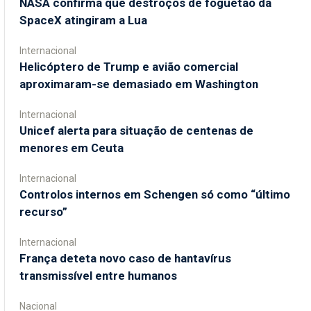
NASA confirma que destroços de foguetão da
SpaceX atingiram a Lua
Internacional
Helicóptero de Trump e avião comercial
aproximaram-se demasiado em Washington
Internacional
Unicef alerta para situação de centenas de
menores em Ceuta
Internacional
Controlos internos em Schengen só como “último
recurso”
Internacional
França deteta novo caso de hantavírus
transmissível entre humanos
Nacional