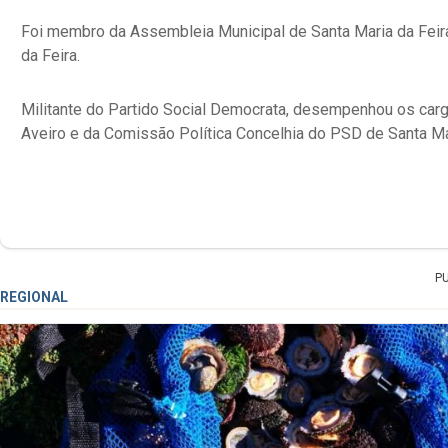
Foi membro da Assembleia Municipal de Santa Maria da Feira
da Feira.
Militante do Partido Social Democrata, desempenhou os carg
Aveiro e da Comissão Política Concelhia do PSD de Santa Mar
P
REGIONAL