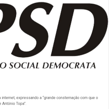
na internet, expressando a “grande consternação com que o
e António Topa”.