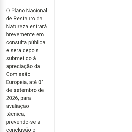
O Plano Nacional
de Restauro da
Natureza entrará
brevemente em
consulta pública
e será depois
submetido à
apreciação da
Comissão
Europeia, até 01
de setembro de
2026, para
avaliação
técnica,
prevendo-se a
conclusão e