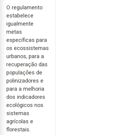
O regulamento
estabelece
igualmente
metas
específicas para
os ecossistemas
urbanos, para a
recuperação das
populações de
polinizadores e
para a melhoria
dos indicadores
ecológicos nos
sistemas
agrícolas e
florestais.