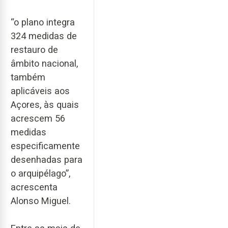
“o plano integra
324 medidas de
restauro de
âmbito nacional,
também
aplicáveis aos
Açores, às quais
acrescem 56
medidas
especificamente
desenhadas para
o arquipélago”,
acrescenta
Alonso Miguel.