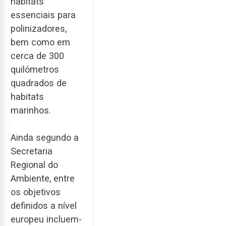
habitats
essenciais para
polinizadores,
bem como em
cerca de 300
quilómetros
quadrados de
habitats
marinhos.
Ainda segundo a
Secretaria
Regional do
Ambiente, entre
os objetivos
definidos a nível
europeu incluem-