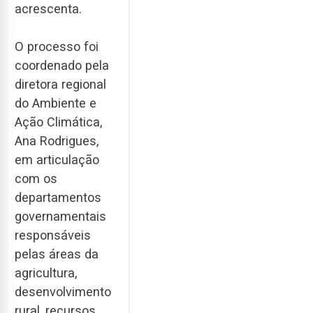
acrescenta.
O processo foi
coordenado pela
diretora regional
do Ambiente e
Ação Climática,
Ana Rodrigues,
em articulação
com os
departamentos
governamentais
responsáveis
pelas áreas da
agricultura,
desenvolvimento
rural, recursos