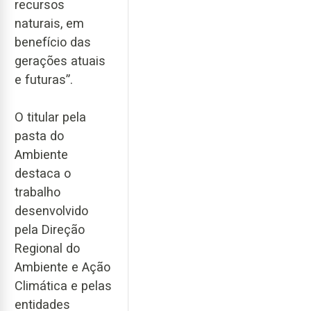
recursos
naturais, em
benefício das
gerações atuais
e futuras”.
O titular pela
pasta do
Ambiente
destaca o
trabalho
desenvolvido
pela Direção
Regional do
Ambiente e Ação
Climática e pelas
entidades