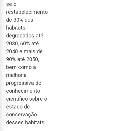
se o
restabelecimento
de 30% dos
habitats
degradados até
2030, 60% até
2040 e mais de
90% até 2050,
bem como a
melhoria
progressiva do
conhecimento
científico sobre o
estado de
conservação
desses habitats.