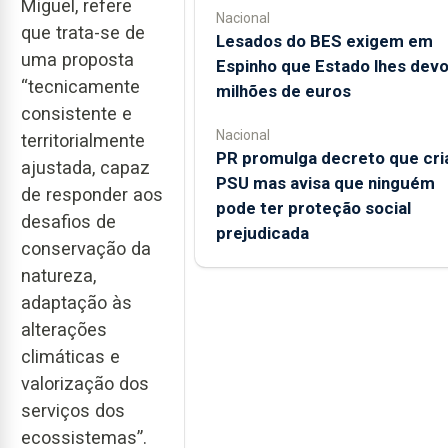
Miguel, refere
Nacional
que trata-se de
Lesados do BES exigem em
uma proposta
Espinho que Estado lhes devo
“tecnicamente
milhões de euros
consistente e
Nacional
territorialmente
PR promulga decreto que cri
ajustada, capaz
PSU mas avisa que ninguém
de responder aos
pode ter proteção social
desafios de
prejudicada
conservação da
natureza,
adaptação às
alterações
climáticas e
valorização dos
serviços dos
ecossistemas”.