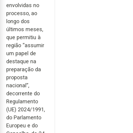
envolvidas no
processo, ao
longo dos
últimos meses,
que permitiu à
região “assumir
um papel de
destaque na
preparação da
proposta
nacional”,
decorrente do
Regulamento
(UE) 2024/1991,
do Parlamento
Europeu e do