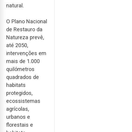
natural.
O Plano Nacional
de Restauro da
Natureza prevê,
até 2050,
intervenções em
mais de 1.000
quilómetros
quadrados de
habitats
protegidos,
ecossistemas
agrícolas,
urbanos e
florestais e