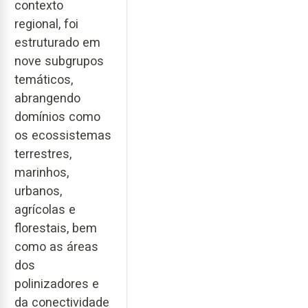
contexto
regional, foi
estruturado em
nove subgrupos
temáticos,
abrangendo
domínios como
os ecossistemas
terrestres,
marinhos,
urbanos,
agrícolas e
florestais, bem
como as áreas
dos
polinizadores e
da conectividade