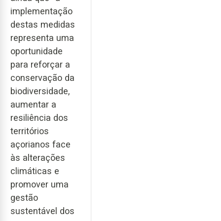
implementação
destas medidas
representa uma
oportunidade
para reforçar a
conservação da
biodiversidade,
aumentar a
resiliência dos
territórios
açorianos face
às alterações
climáticas e
promover uma
gestão
sustentável dos