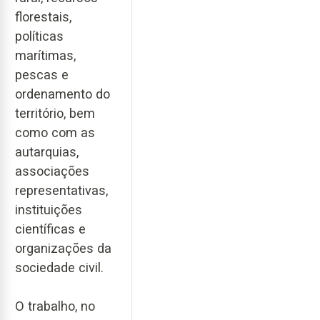
florestais,
políticas
marítimas,
pescas e
ordenamento do
território, bem
como com as
autarquias,
associações
representativas,
instituições
científicas e
organizações da
sociedade civil.
O trabalho, no