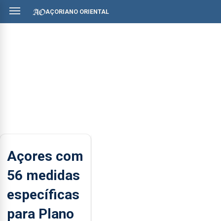
AÇORIANO ORIENTAL
Açores com
56 medidas
específicas
para Plano