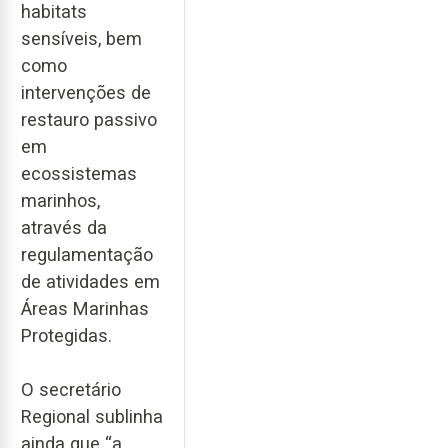
habitats
sensíveis, bem
como
intervenções de
restauro passivo
em
ecossistemas
marinhos,
através da
regulamentação
de atividades em
Áreas Marinhas
Protegidas.
O secretário
Regional sublinha
ainda que “a