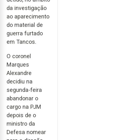
da investigação
ao aparecimento
do material de
guerra furtado
em Tancos.
O coronel
Marques
Alexandre
decidiu na
segunda-feira
abandonar o
cargo na PJM
depois de o
ministro da
Defesa nomear