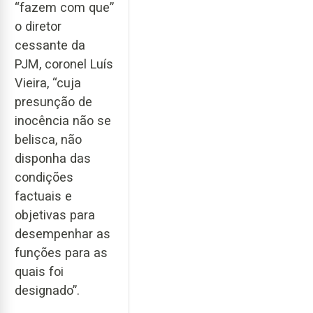
“fazem com que”
o diretor
cessante da
PJM, coronel Luís
Vieira, “cuja
presunção de
inocência não se
belisca, não
disponha das
condições
factuais e
objetivas para
desempenhar as
funções para as
quais foi
designado”.