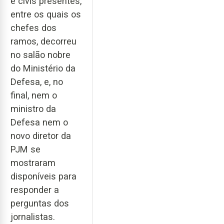
e civis presentes,
entre os quais os
chefes dos
ramos, decorreu
no salão nobre
do Ministério da
Defesa, e, no
final, nem o
ministro da
Defesa nem o
novo diretor da
PJM se
mostraram
disponíveis para
responder a
perguntas dos
jornalistas.