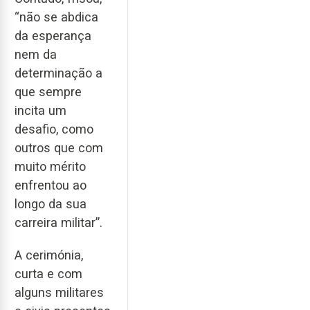
“não se abdica
da esperança
nem da
determinação a
que sempre
incita um
desafio, como
outros que com
muito mérito
enfrentou ao
longo da sua
carreira militar”.
A cerimónia,
curta e com
alguns militares