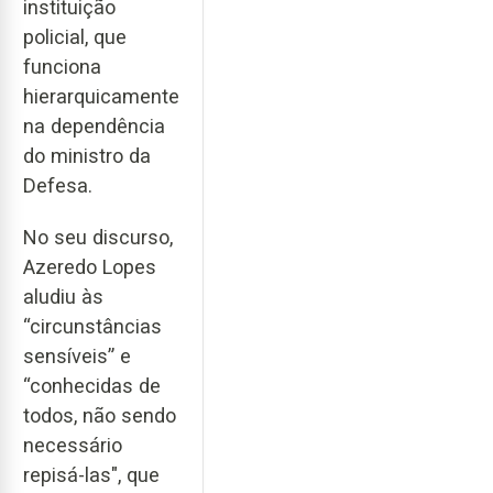
instituição
policial, que
funciona
hierarquicamente
na dependência
do ministro da
Defesa.
No seu discurso,
Azeredo Lopes
aludiu às
“circunstâncias
sensíveis” e
“conhecidas de
todos, não sendo
necessário
repisá-las", que