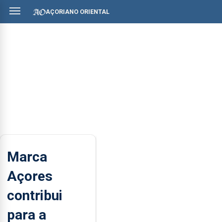
AÇORIANO ORIENTAL
Marca
Açores
contribui
para a